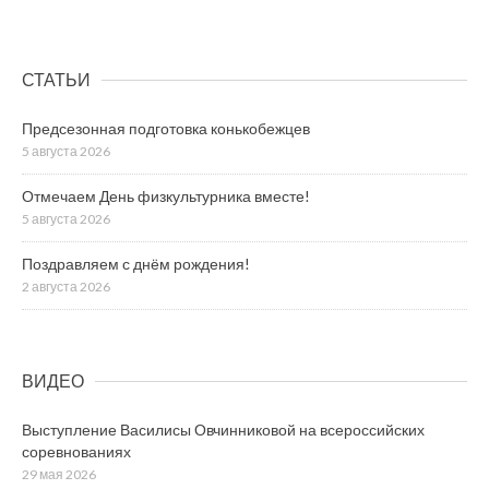
СТАТЬИ
Предсезонная подготовка конькобежцев
5 августа 2026
Отмечаем День физкультурника вместе!
5 августа 2026
Поздравляем с днём рождения!
2 августа 2026
ВИДЕО
Выступление Василисы Овчинниковой на всероссийских
соревнованиях
29 мая 2026