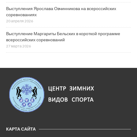
Выступления Ярослава Овчинникова на всероссийских
соревнованиях
20 апреля 2026
Выступление Маргариты Бельских в короткой программе
всероссийских соревнований
27 марта 2026
КАРТА САЙТА