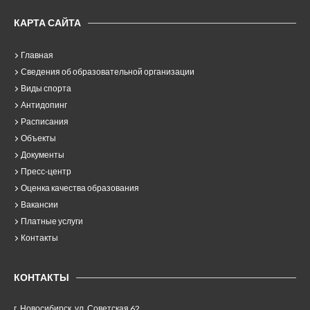
КАРТА САЙТА
Главная
Сведения об образовательной организации
Виды спорта
Антидопинг
Расписания
Объекты
Документы
Пресс-центр
Оценка качества образования
Вакансии
Платные услуги
Контакты
КОНТАКТЫ
г. Новосибирск, ул. Советская 62