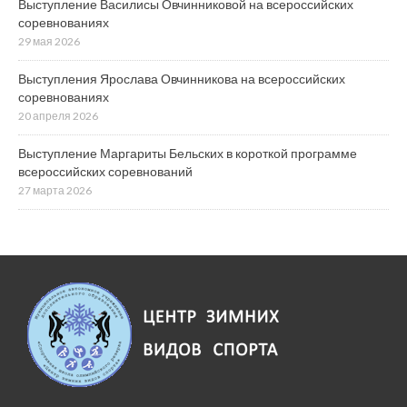
Выступление Василисы Овчинниковой на всероссийских
соревнованиях
29 мая 2026
Выступления Ярослава Овчинникова на всероссийских
соревнованиях
20 апреля 2026
Выступление Маргариты Бельских в короткой программе
всероссийских соревнований
27 марта 2026