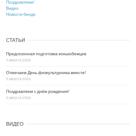
Поздравляем!
Видео
Новости бенди
СТАТЬИ
Предсезонная подготовка конькобежцев
5 августа 2026
Отмечаем День физкультурника вместе!
5 августа 2026
Поздравляем с днём рождения!
2 августа 2026
ВИДЕО