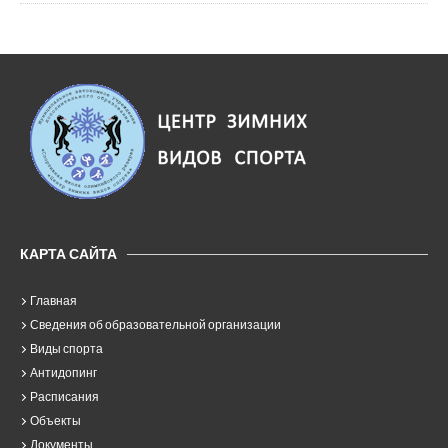
КАРТА САЙТА
Главная
Сведения об образовательной организации
Виды спорта
Антидопинг
Расписания
Объекты
Документы