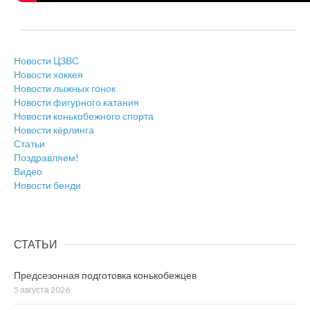
Новости ЦЗВС
Новости хоккея
Новости лыжных гонок
Новости фигурного катания
Новости конькобежного спорта
Новости кёрлинга
Статьи
Поздравляем!
Видео
Новости бенди
СТАТЬИ
Предсезонная подготовка конькобежцев
5 августа 2026