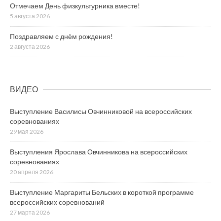
Отмечаем День физкультурника вместе!
5 августа 2026
Поздравляем с днём рождения!
2 августа 2026
ВИДЕО
Выступление Василисы Овчинниковой на всероссийских
соревнованиях
29 мая 2026
Выступления Ярослава Овчинникова на всероссийских
соревнованиях
20 апреля 2026
Выступление Маргариты Бельских в короткой программе
всероссийских соревнований
27 марта 2026