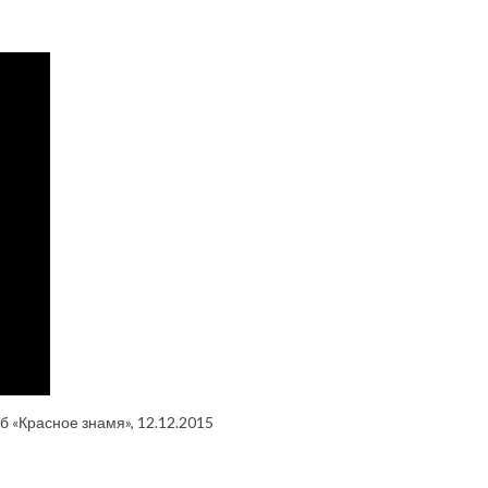
б «Красное знамя», 12.12.2015