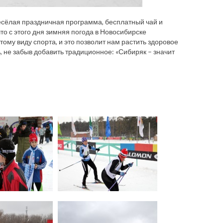
весёлая праздничная программа, бесплатный чай и
то с этого дня зимняя погода в Новосибирске
тому виду спорта, и это позволит нам растить здоровое
, не забыв добавить традиционное: «Сибиряк – значит