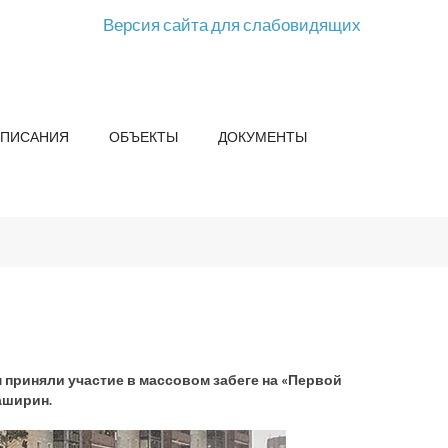
Версия сайта для слабовидящих
СПИСАНИЯ
ОБЪЕКТЫ
ДОКУМЕНТЫ
приняли участие в массовом забеге на «Первой
аширин.