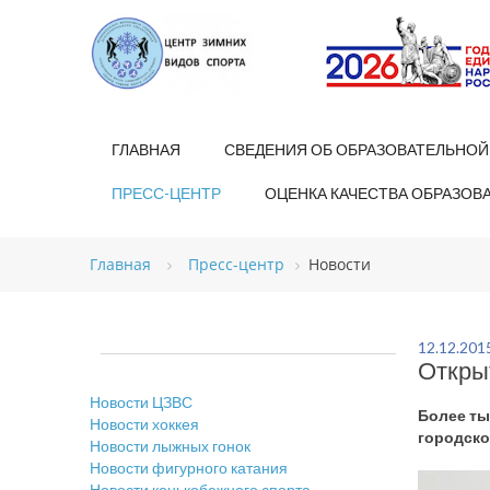
ГЛАВНАЯ
СВЕДЕНИЯ ОБ ОБРАЗОВАТЕЛЬНОЙ
ПРЕСС-ЦЕНТР
ОЦЕНКА КАЧЕСТВА ОБРАЗОВ
Главная
Пресс-центр
Новости
12.12.201
Откры
Новости ЦЗВС
Более ты
Новости хоккея
городско
Новости лыжных гонок
Новости фигурного катания
Новости конькобежного спорта