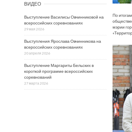
ВИДЕО
По итогам
Выступление Василисы Овчинниковой на
обществен
всероссийских соревнованиях
мэрии гор
29 мая 2026
«Территор
Выступления Ярослава Овчинникова на
всероссийских соревнованиях
20 апреля 2026
Выступление Маргариты Бельских в
короткой программе всероссийских
соревнований
27 марта 2026