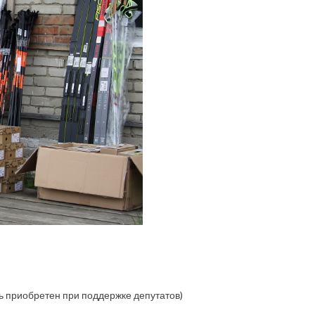
ь приобретен при поддержке депутатов)