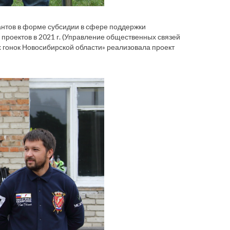
антов в форме субсидии в сфере поддержки
роектов в 2021 г. (Управление общественных связей
гонок Новосибирской области» реализовала проект