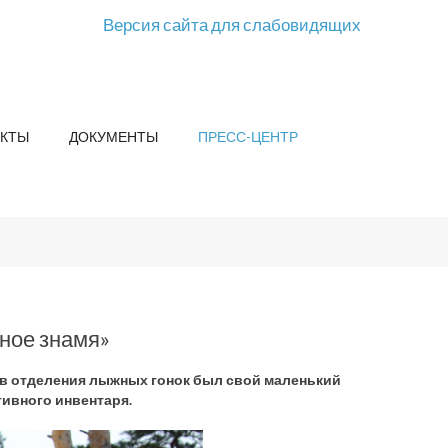
Версия сайта для слабовидящих
КТЫ
ДОКУМЕНТЫ
ПРЕСС-ЦЕНТР
ное знамя»
ов отделения лыжных гонок был свой маленький
тивного инвентаря.