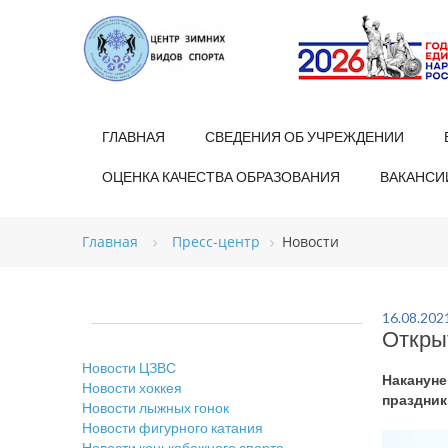
ГЛАВНАЯ
СВЕДЕНИЯ ОБ УЧРЕЖДЕНИИ
ОЦЕНКА КАЧЕСТВА ОБРАЗОВАНИЯ
ВАКАНСИ
Главная
Пресс-центр
Новости
16.08.202
Откры
Новости ЦЗВС
Накануне
Новости хоккея
праздник
Новости лыжных гонок
Новости фигурного катания
Новости конькобежного спорта