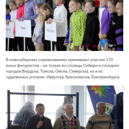
В новосибирских соревнованиях принимают участие 170
юных фигуристов – не только из столицы Сибири и соседних
городов (Бердска, Томска, Омска, Северска), но и из
«удалённых уголков»: Иркутска, Красноярска, Екатеринбурга.