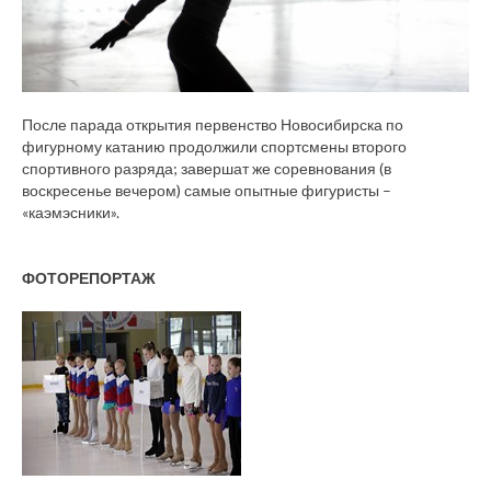
После парада открытия первенство Новосибирска по
фигурному катанию продолжили спортсмены второго
спортивного разряда; завершат же соревнования (в
воскресенье вечером) самые опытные фигуристы –
«каэмэсники».
ФОТОРЕПОРТАЖ