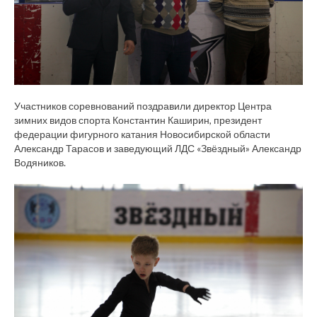
Участников соревнований поздравили директор Центра
зимних видов спорта Константин Каширин, президент
федерации фигурного катания Новосибирской области
Александр Тарасов и заведующий ЛДС «Звёздный» Александр
Водяников.