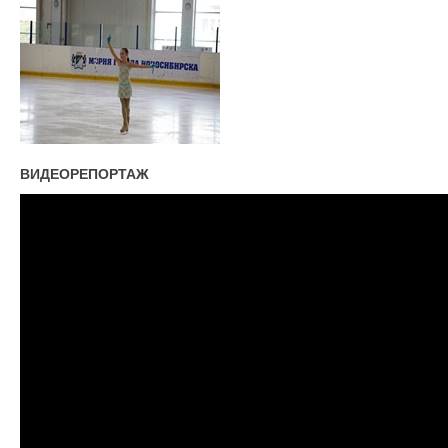
ВИДЕОРЕПОРТАЖ