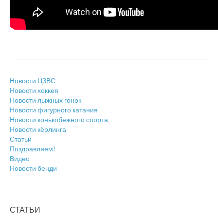
Новости ЦЗВС
Новости хоккея
Новости лыжных гонок
Новости фигурного катания
Новости конькобежного спорта
Новости кёрлинга
Статьи
Поздравляем!
Видео
Новости бенди
СТАТЬИ