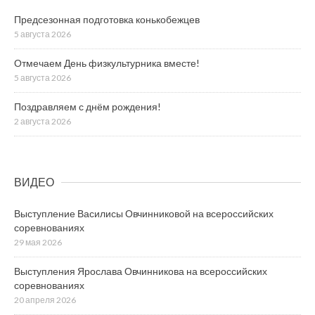
Предсезонная подготовка конькобежцев
5 августа 2026
Отмечаем День физкультурника вместе!
5 августа 2026
Поздравляем с днём рождения!
2 августа 2026
ВИДЕО
Выступление Василисы Овчинниковой на всероссийских
соревнованиях
29 мая 2026
Выступления Ярослава Овчинникова на всероссийских
соревнованиях
20 апреля 2026