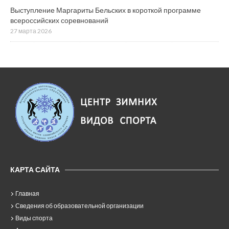
Выступление Маргариты Бельских в короткой программе
всероссийских соревнований
27 марта 2026
КАРТА САЙТА
Главная
Сведения об образовательной организации
Виды спорта