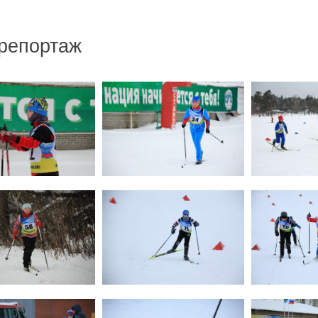
репортаж