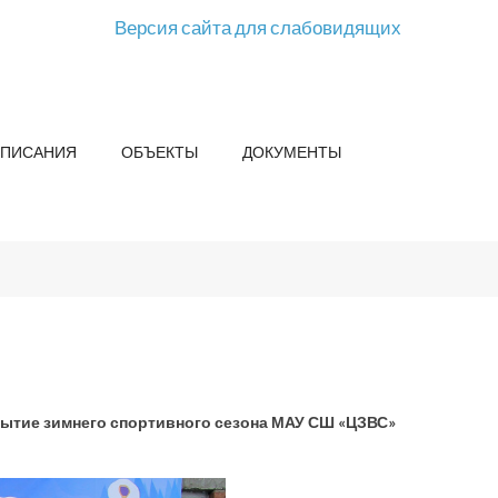
Версия сайта для слабовидящих
СПИСАНИЯ
ОБЪЕКТЫ
ДОКУМЕНТЫ
крытие зимнего спортивного сезона МАУ СШ «ЦЗВС»