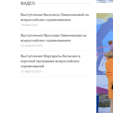
ВИДЕО
Выступление Василисы Овчинниковой на
всероссийских соревнованиях
29 мая 2026
Выступления Ярослава Овчинникова на
всероссийских соревнованиях
20 апреля 2026
Выступление Маргариты Бельских в
короткой программе всероссийских
соревнований
27 марта 2026