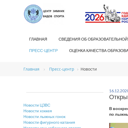
ГЛАВНАЯ
СВЕДЕНИЯ ОБ ОБРАЗОВАТЕЛЬНОЙ
ПРЕСС-ЦЕНТР
ОЦЕНКА КАЧЕСТВА ОБРАЗОВ
Главная
Пресс-центр
Новости
16.12.202
Откры
Новости ЦЗВС
В воскре
Новости хоккея
по лыжны
Новости лыжных гонок
Новости фигурного катания
Новости конькобежного спорта