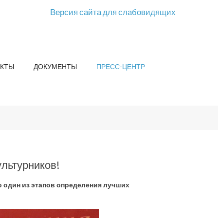
Версия сайта для слабовидящих
КТЫ
ДОКУМЕНТЫ
ПРЕСС-ЦЕНТР
льтурников!
о один из этапов определения лучших