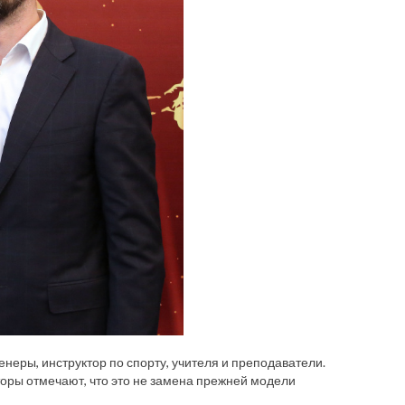
енеры, инструктор по спорту, учителя и преподаватели.
оры отмечают, что это не замена прежней модели