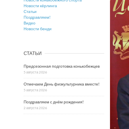
Новости кёрлинга
Статьи
Поздравляем!
Видео
Новости бенди
СТАТЬИ
Предсезонная подготовка конькобежцев
5 августа 2026
Отмечаем День физкультурника вместе!
5 августа 2026
Поздравляем с днём рождения!
2 августа 2026