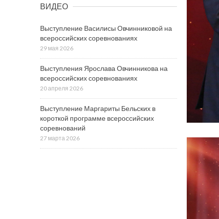
ВИДЕО
Выступление Василисы Овчинниковой на
всероссийских соревнованиях
29 мая 2026
Выступления Ярослава Овчинникова на
всероссийских соревнованиях
20 апреля 2026
Выступление Маргариты Бельских в
короткой программе всероссийских
соревнований
27 марта 2026