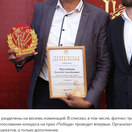
 разделены на восемь номинаций. В списках, в том числе, фитнес-тр
лосование конкурса на приз «Победа» проводят впервые. Организат
уреатов, а только дополнение.