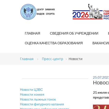
ГЛАВНАЯ
СВЕДЕНИЯ ОБ УЧРЕЖДЕНИИ
ОЦЕНКА КАЧЕСТВА ОБРАЗОВАНИЯ
ВАКАНСИ
Главная
Пресс-центр
Новости
25.07.202
Новос
Новости ЦЗВС
21 июля 
Новости хоккея
представ
Новости лыжных гонок
Новости фигурного катания
Новости конькобежного спорта