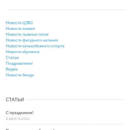
Новости ЦЗВС
Новости хоккея
Новости лыжных гонок
Новости фигурного катания
Новости конькобежного спорта
Новости кёрлинга
Статьи
Поздравляем!
Видео
Новости бенди
СТАТЬИ
С праздником!
8 августа 2026