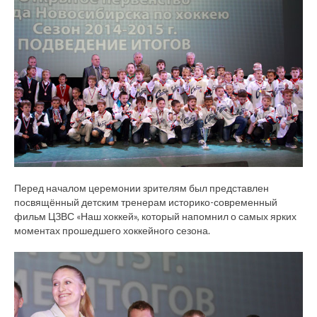
Перед началом церемонии зрителям был представлен
посвящённый детским тренерам историко-современный
фильм ЦЗВС «Наш хоккей», который напомнил о самых ярких
моментах прошедшего хоккейного сезона.