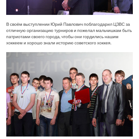
В своём выступлении Юрий Павлович поблагодарил ЦЗВС за
отличную организацию турниров и пожелал мальчишкам быть
патриотами своего города, чтобы они гордились нашим
хоккеем и хорошо знали историю советского хоккея.