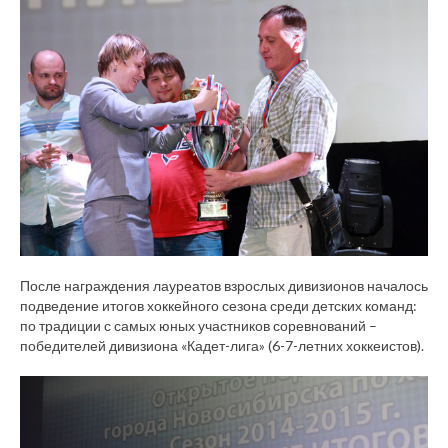
После награждения лауреатов взрослых дивизионов началось
подведение итогов хоккейного сезона среди детских команд:
по традиции с самых юных участников соревнований –
победителей дивизиона «Кадет-лига» (6-7-летних хоккеистов).