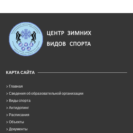
КАРТА САЙТА
Главная
Сведения об образовательной организации
Виды спорта
Антидопинг
Расписания
Объекты
Документы