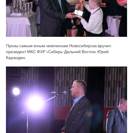
Призы самым юным чемпионам Новосибирска вручил
президент МКС ФХР «Сибирь-Дальний Восток» Юрий
Карандин.