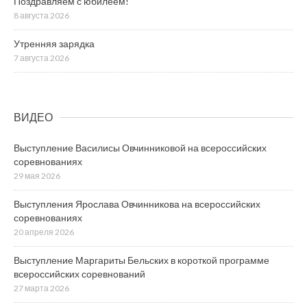
Поздравляем с юбилеем!
8 августа 2026
Утренняя зарядка
7 августа 2026
ВИДЕО
Выступление Василисы Овчинниковой на всероссийских
соревнованиях
29 мая 2026
Выступления Ярослава Овчинникова на всероссийских
соревнованиях
20 апреля 2026
Выступление Маргариты Бельских в короткой программе
всероссийских соревнований
27 марта 2026