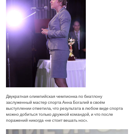
Двукратная олимпийская чемпионка по биатлону
заслуженный мастер спорта Анна Богалий в своём
выступлении отметила, что результата в любом виде спорта
можно добиться только дружной командой, и что после
поражений никогда «не стоит вешать нос».