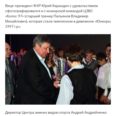
Вице-президент ФХР Юрий Карандин с удовольствием
сфотографировался и с юниорской командой ЦЗВС
«Колос-97» (старший тренер Пальянов Владимир
Михайлович), которая стала чемпионом в дивизионе «Юниоры
1997 г.р.».
Директор Центра зимних видов спорта Андрей Андрейченко