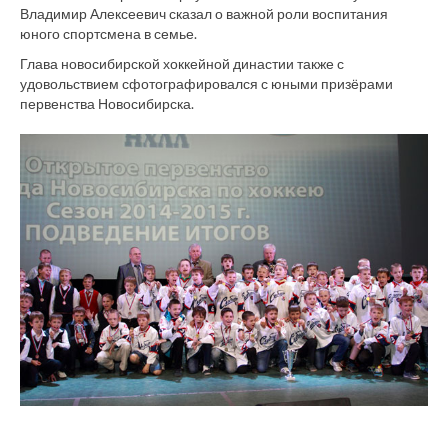
Владимир Алексеевич сказал о важной роли воспитания
юного спортсмена в семье.
Глава новосибирской хоккейной династии также с
удовольствием сфотографировался с юными призёрами
первенства Новосибирска.