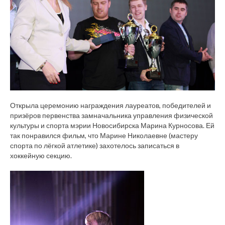
Открыла церемонию награждения лауреатов, победителей и
призёров первенства замначальника управления физической
культуры и спорта мэрии Новосибирска Марина Курносова. Ей
так понравился фильм, что Марине Николаевне (мастеру
спорта по лёгкой атлетике) захотелось записаться в
хоккейную секцию.