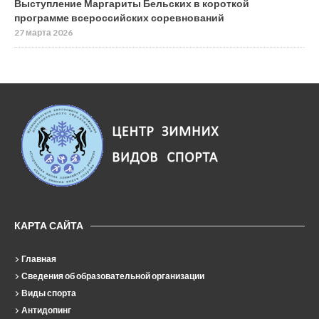
Выступление Маргариты Бельских в короткой
программе всероссийских соревнований
27 марта 2026
КАРТА САЙТА
Главная
Сведения об образовательной организации
Виды спорта
Антидопинг