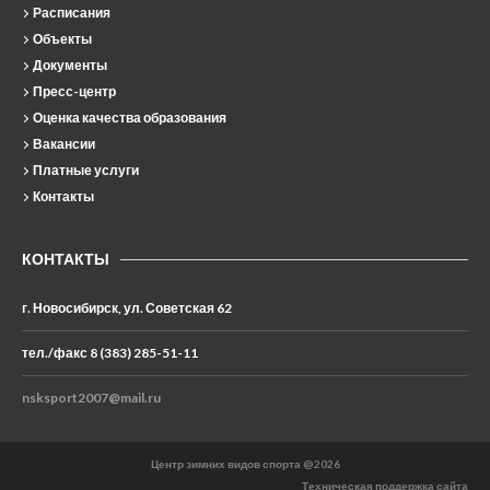
Расписания
Объекты
Документы
Пресс-центр
Оценка качества образования
Вакансии
Платные услуги
Контакты
КОНТАКТЫ
г. Новосибирск, ул. Советская 62
тел./факс 8 (383) 285-51-11
nsksport2007@mail.ru
Центр зимних видов спорта @2026
Техническая поддержка сайта