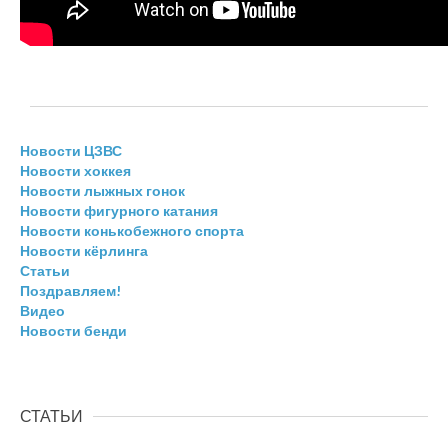
Новости ЦЗВС
Новости хоккея
Новости лыжных гонок
Новости фигурного катания
Новости конькобежного спорта
Новости кёрлинга
Статьи
Поздравляем!
Видео
Новости бенди
СТАТЬИ