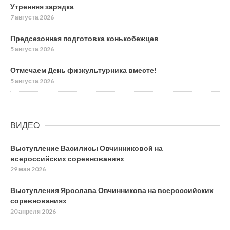
Утренняя зарядка
7 августа 2026
Предсезонная подготовка конькобежцев
5 августа 2026
Отмечаем День физкультурника вместе!
5 августа 2026
ВИДЕО
Выступление Василисы Овчинниковой на
всероссийских соревнованиях
29 мая 2026
Выступления Ярослава Овчинникова на всероссийских
соревнованиях
20 апреля 2026