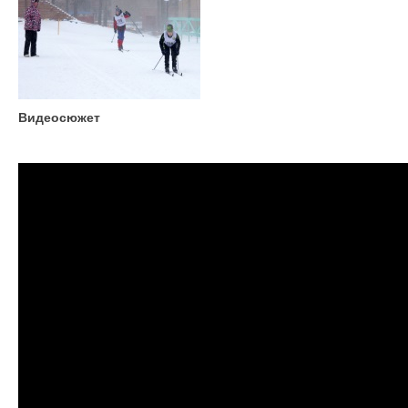
Видеосюжет