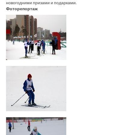
новогодними призами и подарками.
Фоторепортаж