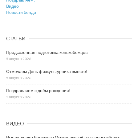
Видео
Новости бенди
СТАТЬИ
Предсезонная подготовка конькобежцев
5 августа 2026
Отмечаем День физкультурника вместе!
5 августа 2026
Поздравляем с днём рождения!
2 августа 2026
ВИДЕО
Выступление Василисы Овчинниковой на всероссийских