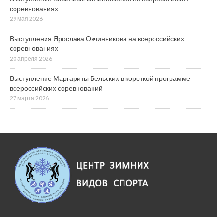
соревнованиях
29 мая 2026
Выступления Ярослава Овчинникова на всероссийских
соревнованиях
20 апреля 2026
Выступление Маргариты Бельских в короткой программе
всероссийских соревнований
27 марта 2026