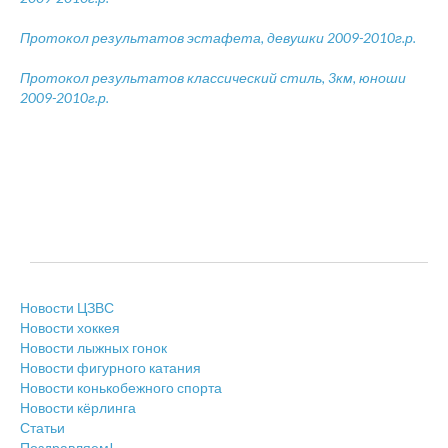
Протокол результатов эстафета, девушки 2009-2010г.р.
Протокол результатов классический стиль, 3км, юноши
2009-2010г.р.
Новости ЦЗВС
Новости хоккея
Новости лыжных гонок
Новости фигурного катания
Новости конькобежного спорта
Новости кёрлинга
Статьи
Поздравляем!