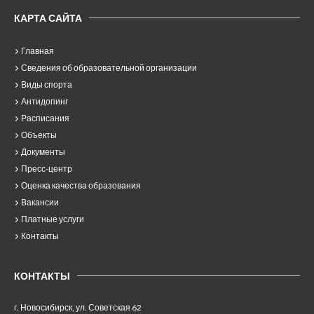
КАРТА САЙТА
Главная
Сведения об образовательной организации
Виды спорта
Антидопинг
Расписания
Объекты
Документы
Пресс-центр
Оценка качества образования
Вакансии
Платные услуги
Контакты
КОНТАКТЫ
г. Новосибирск, ул. Советская 62