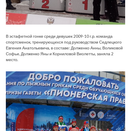
В эстафетной гонке среди девушек 2009-10 г.р. команда
спортсменок, тренирующихся под руководством Седлецкого
Евгения Анатольевича, в составе: Долженко Анны, Воликовой
Софьи, Долженко Яны и Корниловой Виолетты, заняла 2
место.