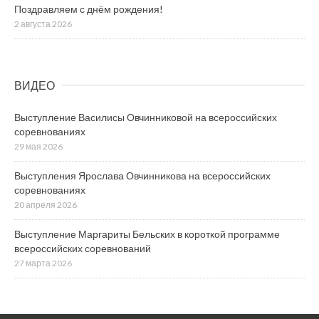
Поздравляем с днём рождения!
2 августа 2026
ВИДЕО
Выступление Василисы Овчинниковой на всероссийских
соревнованиях
29 мая 2026
Выступления Ярослава Овчинникова на всероссийских
соревнованиях
20 апреля 2026
Выступление Маргариты Бельских в короткой программе
всероссийских соревнований
27 марта 2026