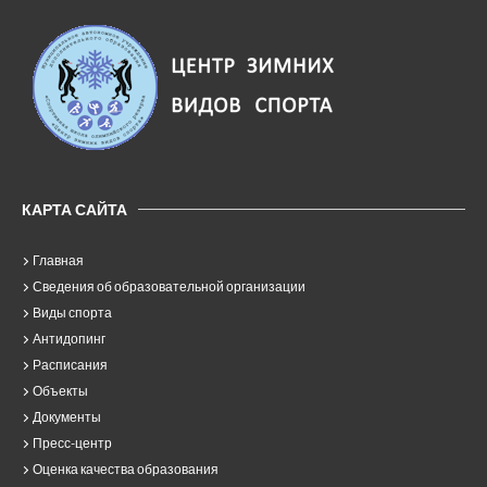
КАРТА САЙТА
Главная
Сведения об образовательной организации
Виды спорта
Антидопинг
Расписания
Объекты
Документы
Пресс-центр
Оценка качества образования