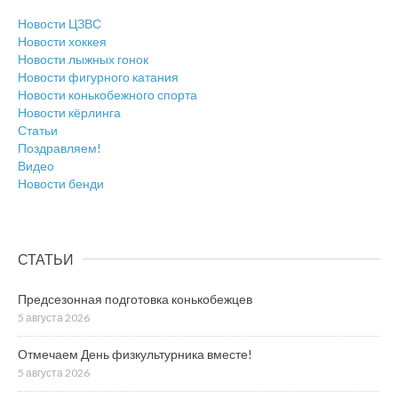
Новости ЦЗВС
Новости хоккея
Новости лыжных гонок
Новости фигурного катания
Новости конькобежного спорта
Новости кёрлинга
Статьи
Поздравляем!
Видео
Новости бенди
СТАТЬИ
Предсезонная подготовка конькобежцев
5 августа 2026
Отмечаем День физкультурника вместе!
5 августа 2026