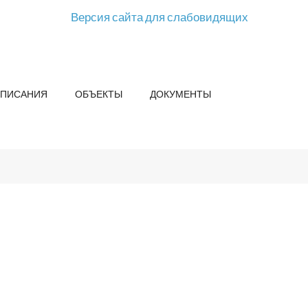
Версия сайта для слабовидящих
СПИСАНИЯ
ОБЪЕКТЫ
ДОКУМЕНТЫ