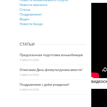
Новости кёрлинга
Статьи
Поздравляем!
Видео
Новости бенди
СТАТЬИ
Предсезонная подготовка конькобежцев
5 августа 2026
Отмечаем День физкультурника вместе!
5 августа 2026
ВИДЕОС
Поздравляем с днём рождения!
2 августа 2026