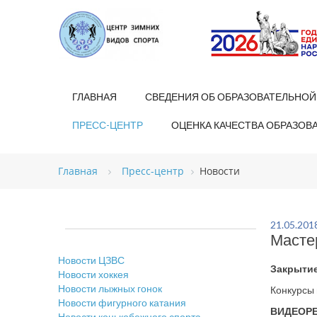
ГЛАВНАЯ
СВЕДЕНИЯ ОБ ОБРАЗОВАТЕЛЬНОЙ
ПРЕСС-ЦЕНТР
ОЦЕНКА КАЧЕСТВА ОБРАЗОВ
Главная
Пресс-центр
Новости
21.05.201
Масте
Новости ЦЗВС
Закрытие
Новости хоккея
Новости лыжных гонок
Конкурсы 
Новости фигурного катания
ВИДЕОР
Новости конькобежного спорта