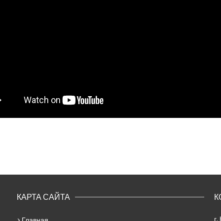
КАРТА САЙТА
К
г.
Главная