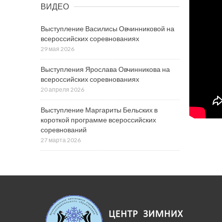
ВИДЕО
Выступление Василисы Овчинниковой на
всероссийских соревнованиях
29 мая 2026
Выступления Ярослава Овчинникова на
всероссийских соревнованиях
20 апреля 2026
Выступление Маргариты Бельских в
короткой программе всероссийских
соревнований
27 марта 2026