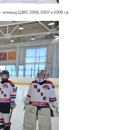
 команд ЦЗВС 2006, 2007 и 2008 г.р.