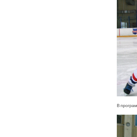
В програм