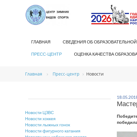
ГЛАВНАЯ
СВЕДЕНИЯ ОБ ОБРАЗОВАТЕЛЬНОЙ
ПРЕСС-ЦЕНТР
ОЦЕНКА КАЧЕСТВА ОБРАЗОВ
Главная
Пресс-центр
Новости
18.05.201
Масте
Новости ЦЗВС
Победите
Новости хоккея
победила
Новости лыжных гонок
Новости фигурного катания
Новости конькобежного спорта