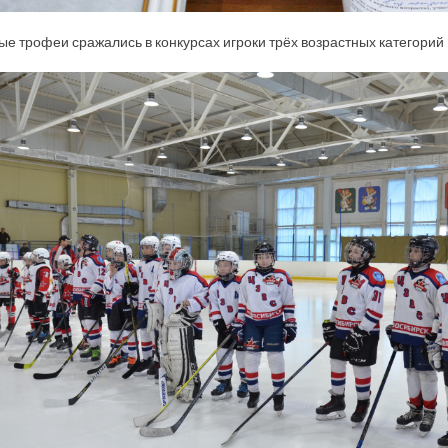
ые трофеи сражались в конкурсах игроки трёх возрастных категорий –