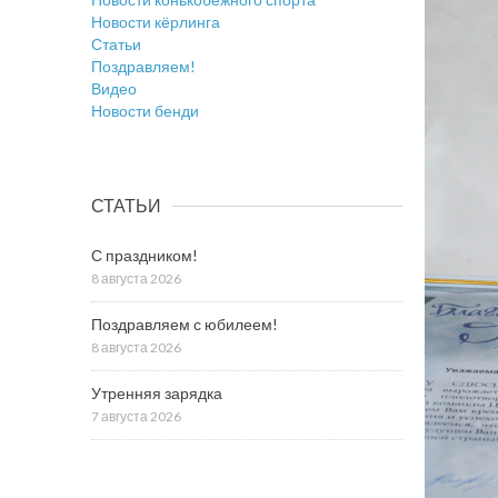
Новости кёрлинга
Статьи
Поздравляем!
Видео
Новости бенди
СТАТЬИ
С праздником!
8 августа 2026
Поздравляем с юбилеем!
8 августа 2026
Утренняя зарядка
7 августа 2026