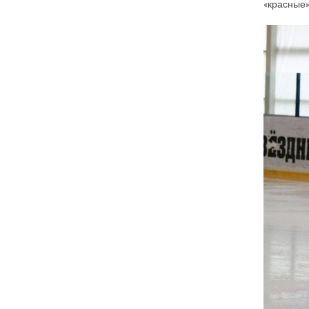
«красные»