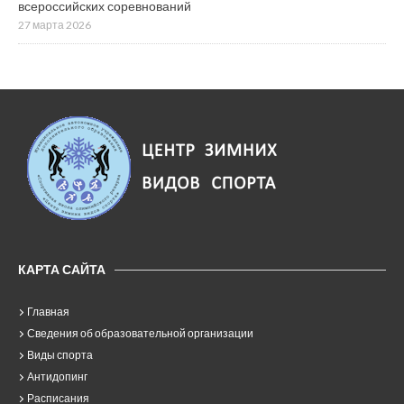
всероссийских соревнований
27 марта 2026
КАРТА САЙТА
Главная
Сведения об образовательной организации
Виды спорта
Антидопинг
Расписания