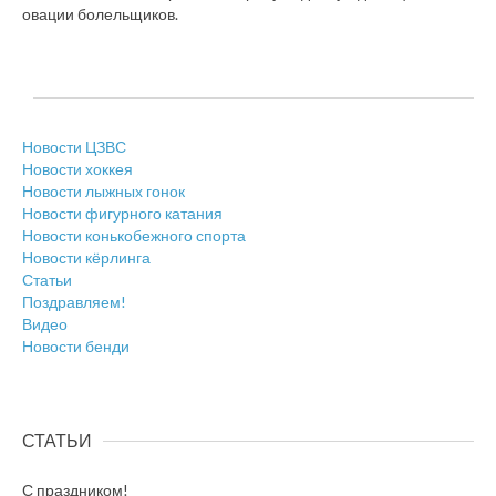
овации болельщиков.
Новости ЦЗВС
Новости хоккея
Новости лыжных гонок
Новости фигурного катания
Новости конькобежного спорта
Новости кёрлинга
Статьи
Поздравляем!
Видео
Новости бенди
СТАТЬИ
С праздником!