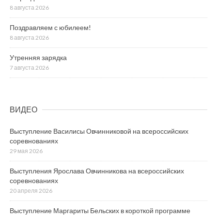
8 августа 2026
Поздравляем с юбилеем!
8 августа 2026
Утренняя зарядка
7 августа 2026
ВИДЕО
Выступление Василисы Овчинниковой на всероссийских
соревнованиях
29 мая 2026
Выступления Ярослава Овчинникова на всероссийских
соревнованиях
20 апреля 2026
Выступление Маргариты Бельских в короткой программе