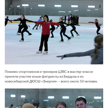
Помимо спортсменов и тренеров ЦЗВС в мастер-классе
приняли участие юные фигуристы из Бердска и из
новосибирской ДЮСШ «Энергия» – всего около 50 человек.