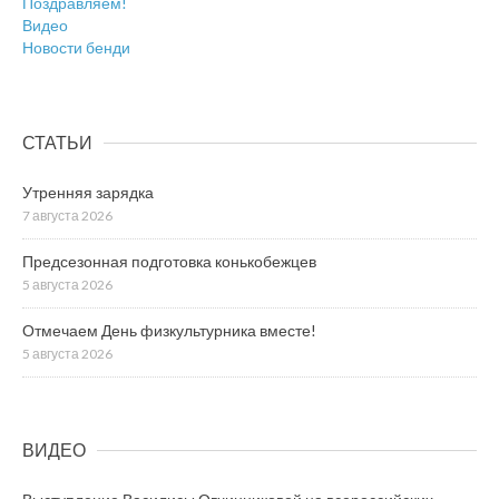
Поздравляем!
Видео
Новости бенди
СТАТЬИ
Утренняя зарядка
7 августа 2026
Предсезонная подготовка конькобежцев
5 августа 2026
Отмечаем День физкультурника вместе!
5 августа 2026
ВИДЕО