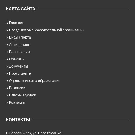
КАРТА САЙТА
Главная
Сведения об образовательной организации
Виды спорта
Антидопинг
Расписания
Объекты
Документы
Пресс-центр
Оценка качества образования
Вакансии
Платные услуги
Контакты
КОНТАКТЫ
г. Новосибирск, ул. Советская 62