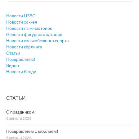
Новости ЦЗВС
Новости хоккея
Новости лыжных гонок
Новости фигурного катания
Новости конькобежного спорта
Новости кёрлинга
Статьи
Поздравляем!
Видео
Новости бенди
СТАТЬИ
С праздником!
8 августа 2026
Поздравляем с юбилеем!
8 августа 2026