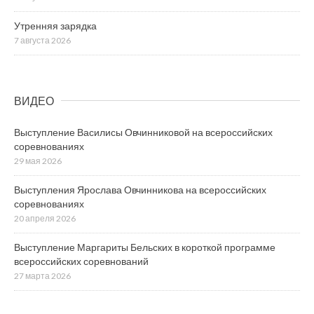
Утренняя зарядка
7 августа 2026
ВИДЕО
Выступление Василисы Овчинниковой на всероссийских
соревнованиях
29 мая 2026
Выступления Ярослава Овчинникова на всероссийских
соревнованиях
20 апреля 2026
Выступление Маргариты Бельских в короткой программе
всероссийских соревнований
27 марта 2026