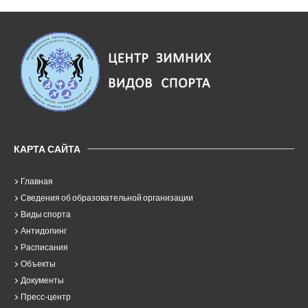
КАРТА САЙТА
Главная
Сведения об образовательной организации
Виды спорта
Антидопинг
Расписания
Объекты
Документы
Пресс-центр