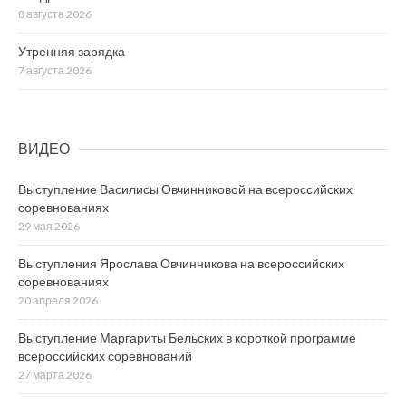
8 августа 2026
Утренняя зарядка
7 августа 2026
ВИДЕО
Выступление Василисы Овчинниковой на всероссийских
соревнованиях
29 мая 2026
Выступления Ярослава Овчинникова на всероссийских
соревнованиях
20 апреля 2026
Выступление Маргариты Бельских в короткой программе
всероссийских соревнований
27 марта 2026