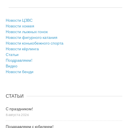
Новости ЦЗВС
Новости хоккея
Новости лыжных гонок
Новости фигурного катания
Новости конькобежного спорта
Новости кёрлинга
Статьи
Поздравляем!
Видео
Новости бенди
СТАТЬИ
С праздником!
8 августа 2026
Поздравляем с юбилеем!