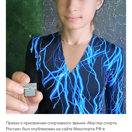
Приказ о присвоении спортивного звания «Мастер спорта
России» был опубликован на сайте Минспорта РФ в