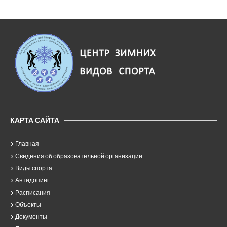
КАРТА САЙТА
Главная
Сведения об образовательной организации
Виды спорта
Антидопинг
Расписания
Объекты
Документы