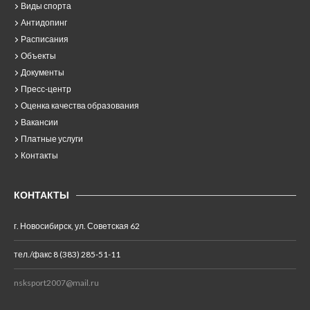
Виды спорта
Антидопинг
Расписания
Объекты
Документы
Пресс-центр
Оценка качества образования
Вакансии
Платные услуги
Контакты
КОНТАКТЫ
г. Новосибирск, ул. Советская 62
тел./факс 8 (383) 285-51-11
nsksport2007@mail.ru