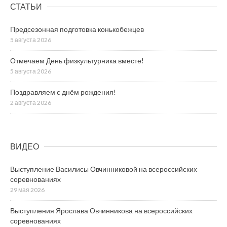
СТАТЬИ
Предсезонная подготовка конькобежцев
5 августа 2026
Отмечаем День физкультурника вместе!
5 августа 2026
Поздравляем с днём рождения!
2 августа 2026
ВИДЕО
Выступление Василисы Овчинниковой на всероссийских
соревнованиях
29 мая 2026
Выступления Ярослава Овчинникова на всероссийских
соревнованиях