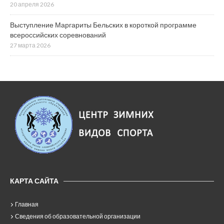
20 апреля 2026
Выступление Маргариты Бельских в короткой программе
всероссийских соревнований
27 марта 2026
КАРТА САЙТА
Главная
Сведения об образовательной организации