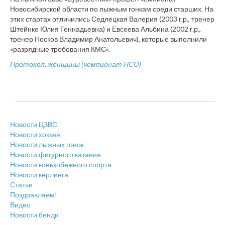
Новосибирской области по лыжным гонкам среди старших. На
этих стартах отличились Седлецкая Валерия (2003 г.р., тренер
Штейнке Юлия Геннадьевна) и Евсеева Альбина (2002 г.р.,
тренер Носков Владимир Анатольевич), которые выполнили
«разрядные требования КМС».
Протокол, женщины (чемпионат НСО)
Новости ЦЗВС
Новости хоккея
Новости лыжных гонок
Новости фигурного катания
Новости конькобежного спорта
Новости кёрлинга
Статьи
Поздравляем!
Видео
Новости бенди