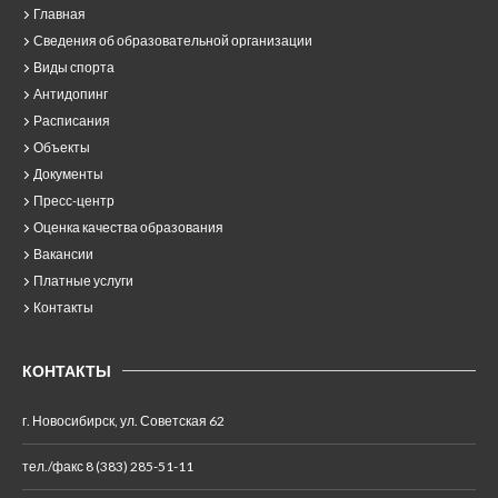
Главная
Сведения об образовательной организации
Виды спорта
Антидопинг
Расписания
Объекты
Документы
Пресс-центр
Оценка качества образования
Вакансии
Платные услуги
Контакты
КОНТАКТЫ
г. Новосибирск, ул. Советская 62
тел./факс 8 (383) 285-51-11