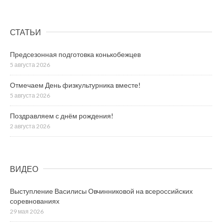
СТАТЬИ
Предсезонная подготовка конькобежцев
5 августа 2026
Отмечаем День физкультурника вместе!
5 августа 2026
Поздравляем с днём рождения!
2 августа 2026
ВИДЕО
Выступление Василисы Овчинниковой на всероссийских
соревнованиях
29 мая 2026