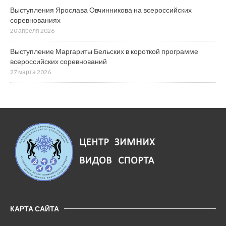
Выступления Ярослава Овчинникова на всероссийских
соревнованиях
20 апреля 2026
Выступление Маргариты Бельских в короткой программе
всероссийских соревнований
27 марта 2026
КАРТА САЙТА