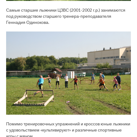
Самые старшие лыжники ЦЗВС (2001-2002 г.р.) занимаются
под руководством старшего тренера-преподавателя
Геннадия Одинокова.
Помимо тренировочных упражнений и кроссов юные лыжники
с удовольствием «культивируют» и различные спортивные
игры с мячом.