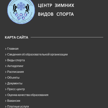
КАРТА САЙТА
Главная
Сведения об образовательной организации
Виды спорта
Антидопинг
Расписания
Объекты
Документы
Пресс-центр
Оценка качества образования
Вакансии
Платные услуги