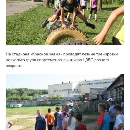
На стадионе «Красное знамя» проводят летние тренировки
несколько групп спортсменов-лыжников ЦЗВС разного
возраста.