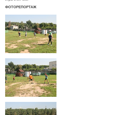
ФОТОРЕПОРТАЖ