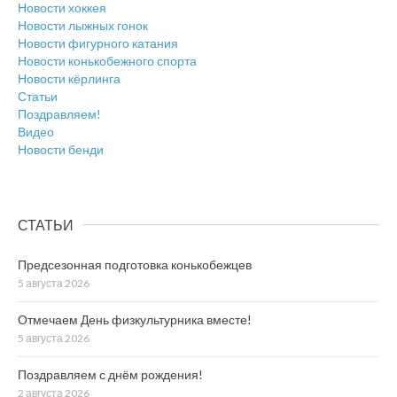
Новости хоккея
Новости лыжных гонок
Новости фигурного катания
Новости конькобежного спорта
Новости кёрлинга
Статьи
Поздравляем!
Видео
Новости бенди
СТАТЬИ
Предсезонная подготовка конькобежцев
5 августа 2026
Отмечаем День физкультурника вместе!
5 августа 2026
Поздравляем с днём рождения!
2 августа 2026