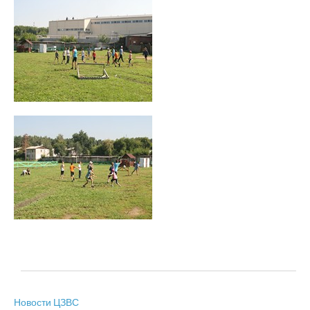
Новости ЦЗВС