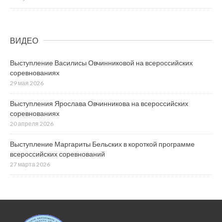
ВИДЕО
Выступление Василисы Овчинниковой на всероссийских
соревнованиях
29 мая 2026
Выступления Ярослава Овчинникова на всероссийских
соревнованиях
20 апреля 2026
Выступление Маргариты Бельских в короткой программе
всероссийских соревнований
27 марта 2026