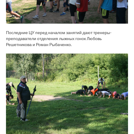
Последние ЦУ перед началом занятий дают тренеры-
преподаватели отделения лыжных гонок Любовь
Решетникова и Роман Рыбаченко.