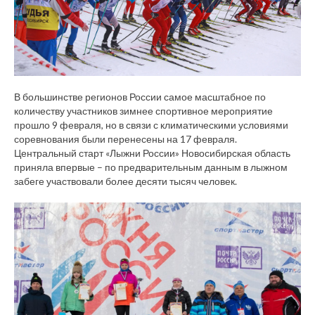
В большинстве регионов России самое масштабное по
количеству участников зимнее спортивное мероприятие
прошло 9 февраля, но в связи с климатическими условиями
соревнования были перенесены на 17 февраля.
Центральный старт «Лыжни России» Новосибирская область
приняла впервые – по предварительным данным в лыжном
забеге участвовали более десяти тысяч человек.