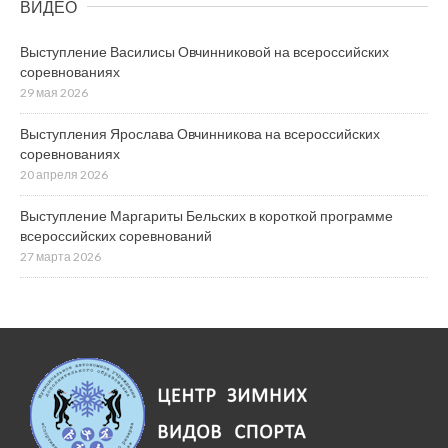
ВИДЕО
Выступление Василисы Овчинниковой на всероссийских
соревнованиях
29 мая 2026
Выступления Ярослава Овчинникова на всероссийских
соревнованиях
20 апреля 2026
Выступление Маргариты Бельских в короткой программе
всероссийских соревнований
27 марта 2026