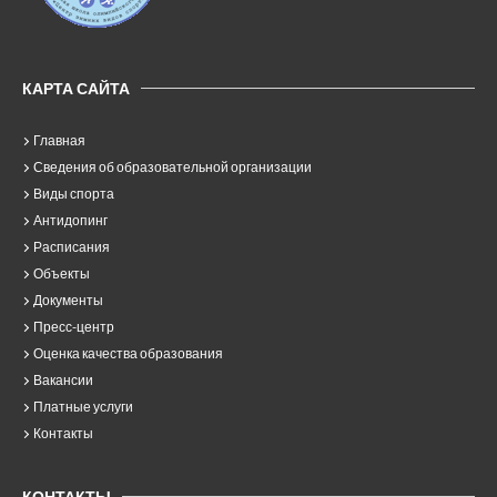
КАРТА САЙТА
Главная
Сведения об образовательной организации
Виды спорта
Антидопинг
Расписания
Объекты
Документы
Пресс-центр
Оценка качества образования
Вакансии
Платные услуги
Контакты
КОНТАКТЫ