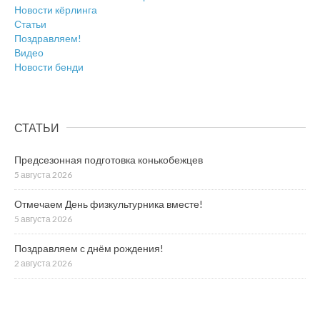
Новости кёрлинга
Статьи
Поздравляем!
Видео
Новости бенди
СТАТЬИ
Предсезонная подготовка конькобежцев
5 августа 2026
Отмечаем День физкультурника вместе!
5 августа 2026
Поздравляем с днём рождения!
2 августа 2026