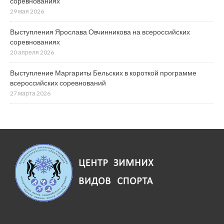
соревнованиях
29 мая 2026
Выступления Ярослава Овчинникова на всероссийских
соревнованиях
20 апреля 2026
Выступление Маргариты Бельских в короткой программе
всероссийских соревнований
27 марта 2026