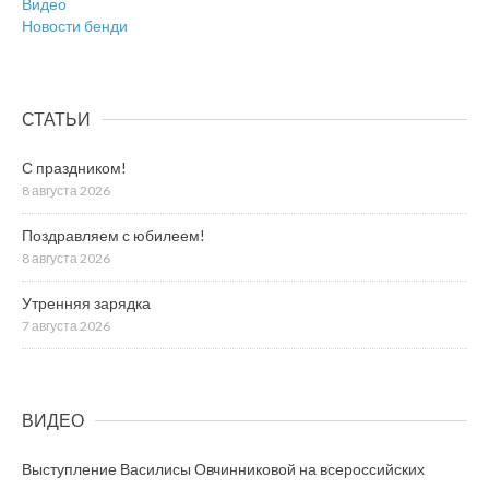
Видео
Новости бенди
СТАТЬИ
С праздником!
8 августа 2026
Поздравляем с юбилеем!
8 августа 2026
Утренняя зарядка
7 августа 2026
ВИДЕО
Выступление Василисы Овчинниковой на всероссийских