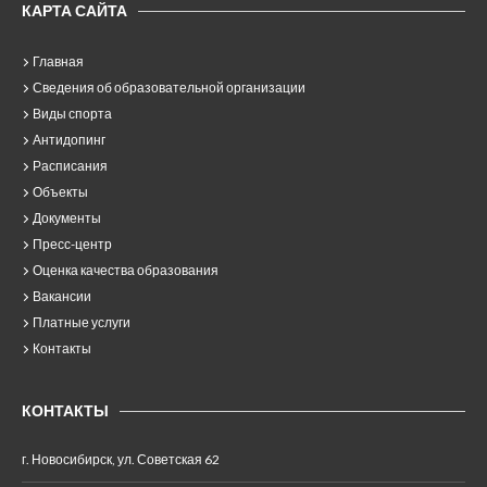
КАРТА САЙТА
Главная
Сведения об образовательной организации
Виды спорта
Антидопинг
Расписания
Объекты
Документы
Пресс-центр
Оценка качества образования
Вакансии
Платные услуги
Контакты
КОНТАКТЫ
г. Новосибирск, ул. Советская 62