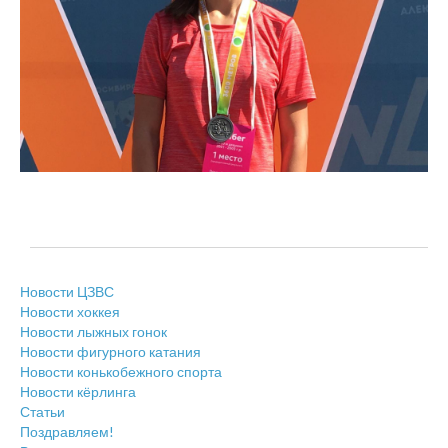
Новости ЦЗВС
Новости хоккея
Новости лыжных гонок
Новости фигурного катания
Новости конькобежного спорта
Новости кёрлинга
Статьи
Поздравляем!