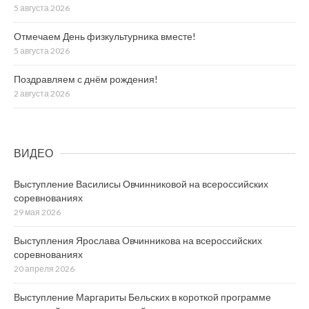
5 августа 2026
Отмечаем День физкультурника вместе!
5 августа 2026
Поздравляем с днём рождения!
2 августа 2026
ВИДЕО
Выступление Василисы Овчинниковой на всероссийских
соревнованиях
29 мая 2026
Выступления Ярослава Овчинникова на всероссийских
соревнованиях
20 апреля 2026
Выступление Маргариты Бельских в короткой программе