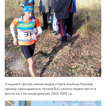
Учащаяся Центра зимних видов спорта Альбина Евсеева
(тренер-преподаватель Носков В.А.) заняла первое место в
кроссе на 3 км среди девушек 2001-2002 г.р.