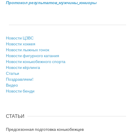
Протокол результатов_мужчины_юниоры
Новости ЦЗВС
Новости хоккея
Новости лыжных гонок
Новости фигурного катания
Новости конькобежного спорта
Новости кёрлинга
Статьи
Поздравляем!
Видео
Новости бенди
СТАТЬИ
Предсезонная подготовка конькобежцев