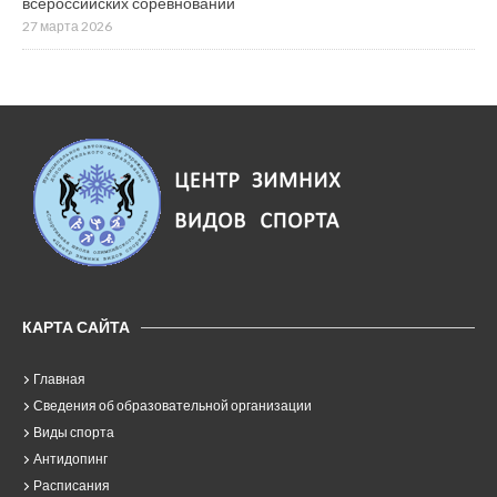
всероссийских соревнований
27 марта 2026
КАРТА САЙТА
Главная
Сведения об образовательной организации
Виды спорта
Антидопинг
Расписания