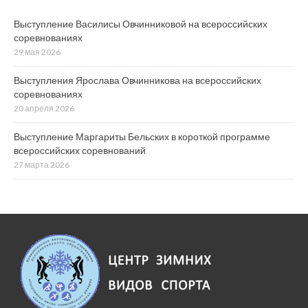
Выступление Василисы Овчинниковой на всероссийских
соревнованиях
29 мая 2026
Выступления Ярослава Овчинникова на всероссийских
соревнованиях
20 апреля 2026
Выступление Маргариты Бельских в короткой программе
всероссийских соревнований
27 марта 2026