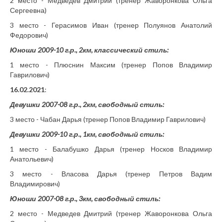
2 место - Медведев Дмитрий (тренер Жаворонкова Ольга
Сергеевна)
3 место - Герасимов Иван (тренер Полуянов Анатолий
Федорович)
Юноши 2009-10 г.р., 2км, классический стиль:
1 место - Плюснин Максим (тренер Попов Владимир
Гаврилович)
16.02.2021
:
Девушки 2007-08 г.р., 2км, свободный стиль:
3 место - Чабан Дарья (тренер Попов Владимир Гаврилович)
Девушки 2009-10 г.р., 1км, свободный стиль:
1 место - Балабушко Дарья (тренер Носков Владимир
Анатольевич)
3 место - Власова Дарья (тренер Петров Вадим
Владимирович)
Юноши 2007-08 г.р., 3км, свободный стиль:
2 место - Медведев Дмитрий (тренер Жаворонкова Ольга