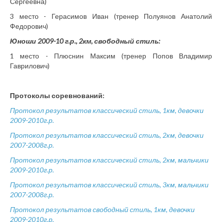
Сергеевна)
3 место - Герасимов Иван (тренер Полуянов Анатолий
Федорович)
Юноши 2009-10 г.р., 2км, свободный стиль:
1 место - Плюснин Максим (тренер Попов Владимир
Гаврилович)
Протоколы соревнований:
Протокол результатов классический стиль, 1км, девочки
2009-2010г.р.
Протокол результатов классический стиль, 2км, девочки
2007-2008г.р.
Протокол результатов классический стиль, 2км, мальчики
2009-2010г.р.
Протокол результатов классический стиль, 3км, мальчики
2007-2008г.р.
Протокол результатов свободный стиль, 1км, девочки
2009-2010г.р.