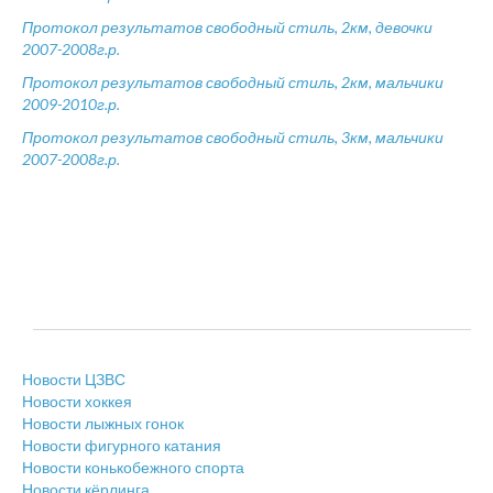
Протокол результатов свободный стиль, 2км, девочки
2007-2008г.р.
Протокол результатов свободный стиль, 2км, мальчики
2009-2010г.р.
Протокол результатов свободный стиль, 3км, мальчики
2007-2008г.р.
Новости ЦЗВС
Новости хоккея
Новости лыжных гонок
Новости фигурного катания
Новости конькобежного спорта
Новости кёрлинга