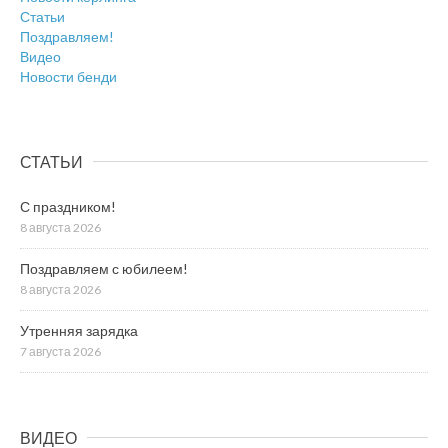
Статьи
Поздравляем!
Видео
Новости бенди
СТАТЬИ
С праздником!
8 августа 2026
Поздравляем с юбилеем!
8 августа 2026
Утренняя зарядка
7 августа 2026
ВИДЕО