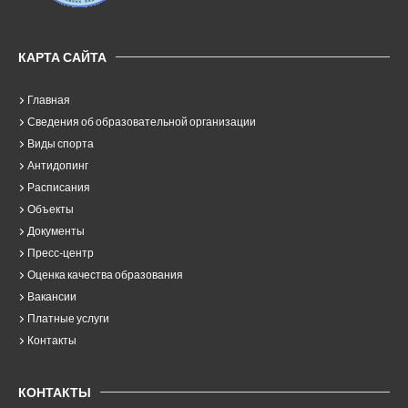
КАРТА САЙТА
Главная
Сведения об образовательной организации
Виды спорта
Антидопинг
Расписания
Объекты
Документы
Пресс-центр
Оценка качества образования
Вакансии
Платные услуги
Контакты
КОНТАКТЫ