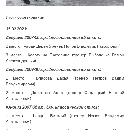
Итоги соревнований:
15
.02.2021:
Девушки 2007-08 г.р., 1км, классический стиль:
2 место - Чабан Дарья (тренер Попов Владимир Гаврилович)
3 место - Касаткина Екатерина (тренер Рыбаченко Роман
Александрович)
Девушки 2009-10 г.р., 2км, классический стиль:
1 место - Власова Дарья (тренер Петров Вадим
Владимирович)
2 место - Долженко Анна (тренер Седлецкий Евгений
Анатольевич)
Юноши 2007-08 г.р., 3км, классический стиль:
1 место - Шевцов Виталий (тренер Носков Владимир
Анатольевич)