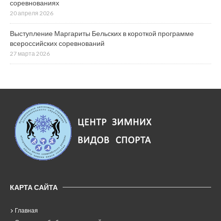
соревнованиях
20 апреля 2026
Выступление Маргариты Бельских в короткой программе
всероссийских соревнований
27 марта 2026
КАРТА САЙТА
Главная