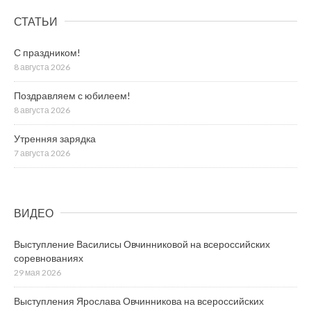
СТАТЬИ
С праздником!
8 августа 2026
Поздравляем с юбилеем!
8 августа 2026
Утренняя зарядка
7 августа 2026
ВИДЕО
Выступление Василисы Овчинниковой на всероссийских
соревнованиях
29 мая 2026
Выступления Ярослава Овчинникова на всероссийских