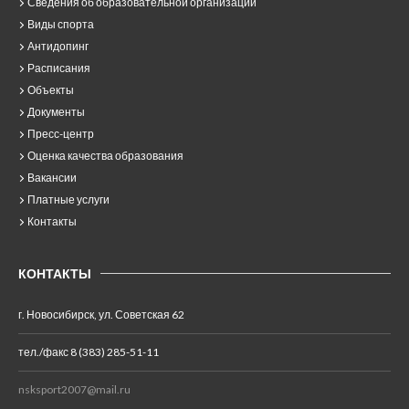
Сведения об образовательной организации
Виды спорта
Антидопинг
Расписания
Объекты
Документы
Пресс-центр
Оценка качества образования
Вакансии
Платные услуги
Контакты
КОНТАКТЫ
г. Новосибирск, ул. Советская 62
тел./факс 8 (383) 285-51-11
nsksport2007@mail.ru