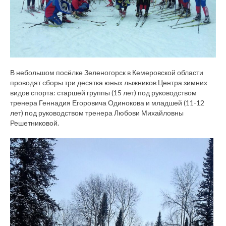
В небольшом посёлке Зеленогорск в Кемеровской области
проводят сборы три десятка юных лыжников Центра зимних
видов спорта: старшей группы (15 лет) под руководством
тренера Геннадия Егоровича Одинокова и младшей (11-12
лет) под руководством тренера Любови Михайловны
Решетниковой.