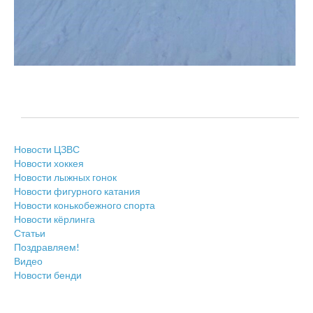
Новости ЦЗВС
Новости хоккея
Новости лыжных гонок
Новости фигурного катания
Новости конькобежного спорта
Новости кёрлинга
Статьи
Поздравляем!
Видео
Новости бенди