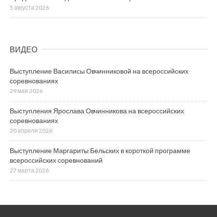
5 августа 2026
ВИДЕО
Выступление Василисы Овчинниковой на всероссийских
соревнованиях
29 мая 2026
Выступления Ярослава Овчинникова на всероссийских
соревнованиях
20 апреля 2026
Выступление Маргариты Бельских в короткой программе
всероссийских соревнований
27 марта 2026