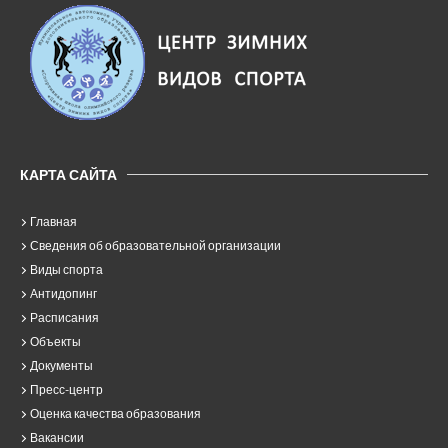
КАРТА САЙТА
Главная
Сведения об образовательной организации
Виды спорта
Антидопинг
Расписания
Объекты
Документы
Пресс-центр
Оценка качества образования
Вакансии