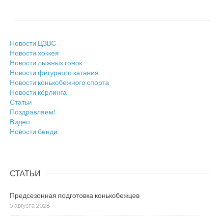
Новости ЦЗВС
Новости хоккея
Новости лыжных гонок
Новости фигурного катания
Новости конькобежного спорта
Новости кёрлинга
Статьи
Поздравляем!
Видео
Новости бенди
СТАТЬИ
Предсезонная подготовка конькобежцев
5 августа 2026