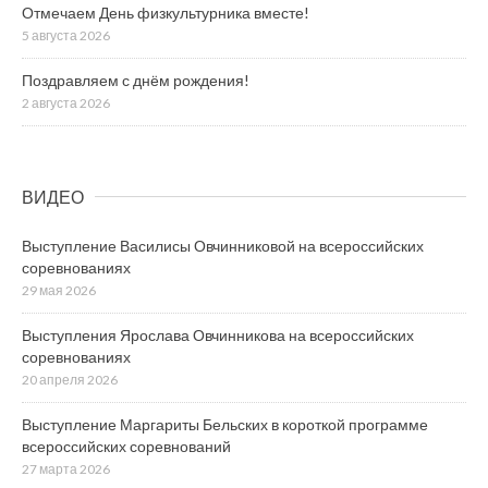
Отмечаем День физкультурника вместе!
5 августа 2026
Поздравляем с днём рождения!
2 августа 2026
ВИДЕО
Выступление Василисы Овчинниковой на всероссийских
соревнованиях
29 мая 2026
Выступления Ярослава Овчинникова на всероссийских
соревнованиях
20 апреля 2026
Выступление Маргариты Бельских в короткой программе
всероссийских соревнований
27 марта 2026