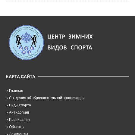
КАРТА САЙТА
Главная
Сведения об образовательной организации
Виды спорта
Антидопинг
Расписания
Объекты
Документы