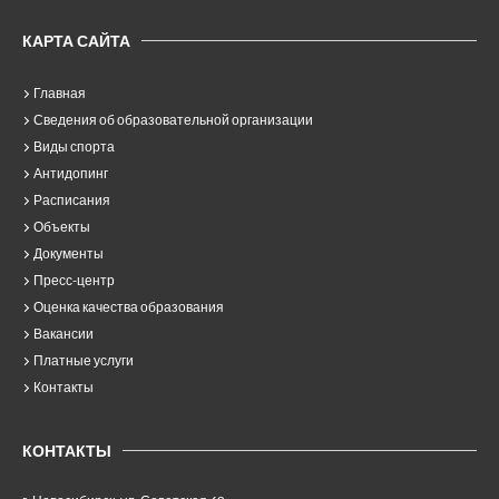
КАРТА САЙТА
Главная
Сведения об образовательной организации
Виды спорта
Антидопинг
Расписания
Объекты
Документы
Пресс-центр
Оценка качества образования
Вакансии
Платные услуги
Контакты
КОНТАКТЫ