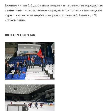
Боевая ничья 1:1 добавила интриги в первенстве города. Кто
станет чемпионом, теперь определится только в последнем
туре – в ответном дерби, которое состоится 13 мая в ЛСК
«Локомотив».
ФОТОРЕПОРТАЖ