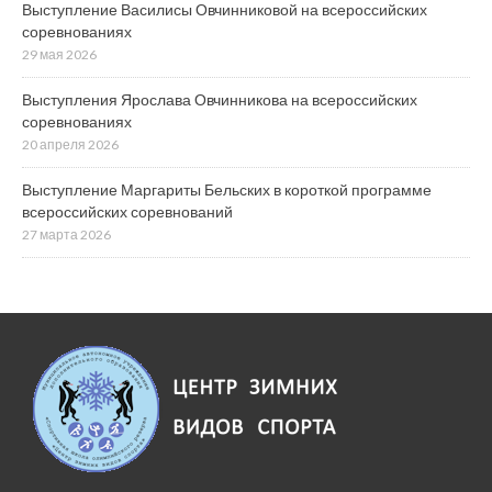
Выступление Василисы Овчинниковой на всероссийских
соревнованиях
29 мая 2026
Выступления Ярослава Овчинникова на всероссийских
соревнованиях
20 апреля 2026
Выступление Маргариты Бельских в короткой программе
всероссийских соревнований
27 марта 2026