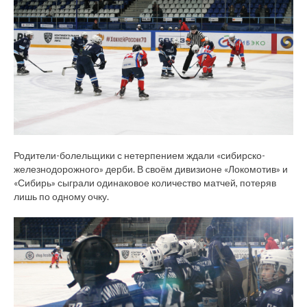
Родители-болельщики с нетерпением ждали «сибирско-
железнодорожного» дерби. В своём дивизионе «Локомотив» и
«Сибирь» сыграли одинаковое количество матчей, потеряв
лишь по одному очку.