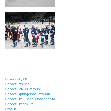
Новости ЦЗВС
Новости хоккея
Новости лыжных гонок
Новости фигурного катания
Новости конькобежного спорта
Новости кёрлинга
Статьи