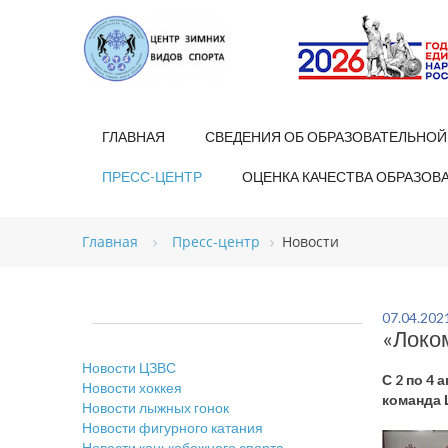
ГЛАВНАЯ
СВЕДЕНИЯ ОБ ОБРАЗОВАТЕЛЬНОЙ
ПРЕСС-ЦЕНТР
ОЦЕНКА КАЧЕСТВА ОБРАЗОВ
Главная
Пресс-центр
Новости
07.04.202
«Локом
Новости ЦЗВС
С 2 по 4
Новости хоккея
команда 
Новости лыжных гонок
Новости фигурного катания
Новости конькобежного спорта