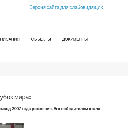
Версия сайта для слабовидящих
СПИСАНИЯ
ОБЪЕКТЫ
ДОКУМЕНТЫ
Кубок мира»
оманд 2007 года рождения. Его победителем стала