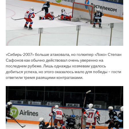
«Сибирь-2007» больше атаковала, но голкипер «Локо» Степан
Сафонов как обычно действовал очень уверенно на
последнем рубеже. Лишь однажды хозяевам удалось
добиться успеха, но этого оказалось мало для победы – гости
ответили тремя разящими контратаками.