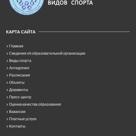
КАРТА САЙТА
Главная
Сведения об образовательной организации
Виды спорта
Антидопинг
Расписания
Объекты
Документы
Пресс-центр
Оценка качества образования
Вакансии
Платные услуги
Контакты