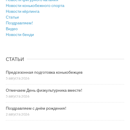
Новости конькобежного спорта
Новости кёрлинга
Статьи
Поздравляем!
Видео
Новости бенди
СТАТЬИ
Предсезонная подготовка конькобежцев
5 августа 2026
Отмечаем День физкультурника вместе!
5 августа 2026
Поздравляем с днём рождения!
2 августа 2026