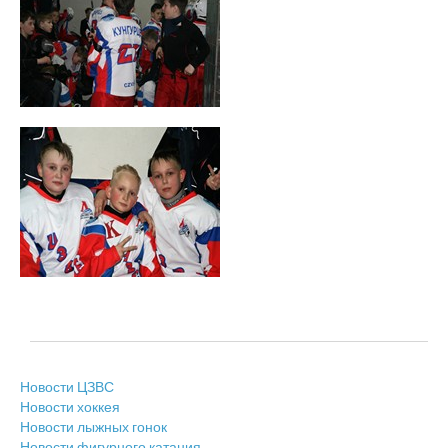
Новости ЦЗВС
Новости хоккея
Новости лыжных гонок
Новости фигурного катания