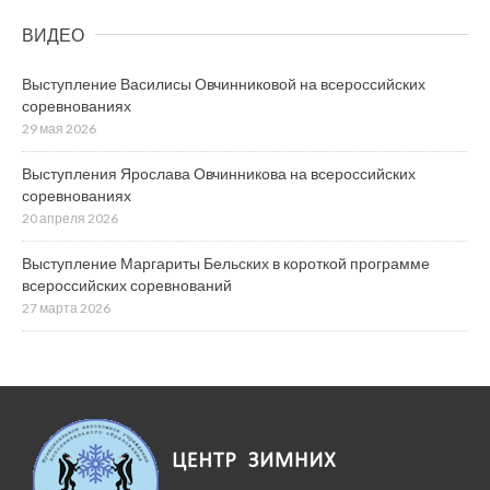
ВИДЕО
Выступление Василисы Овчинниковой на всероссийских
соревнованиях
29 мая 2026
Выступления Ярослава Овчинникова на всероссийских
соревнованиях
20 апреля 2026
Выступление Маргариты Бельских в короткой программе
всероссийских соревнований
27 марта 2026