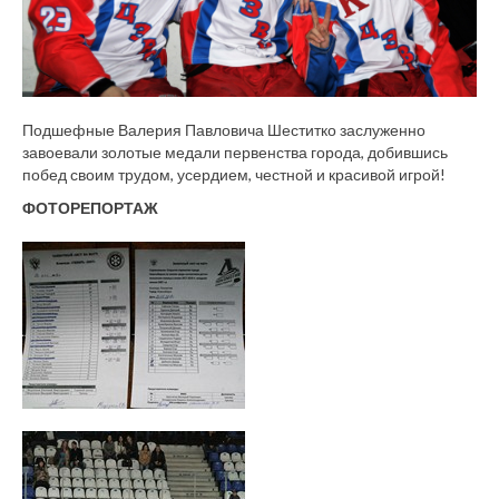
Подшефные Валерия Павловича Шеститко заслуженно
завоевали золотые медали первенства города, добившись
побед своим трудом, усердием, честной и красивой игрой!
ФОТОРЕПОРТАЖ