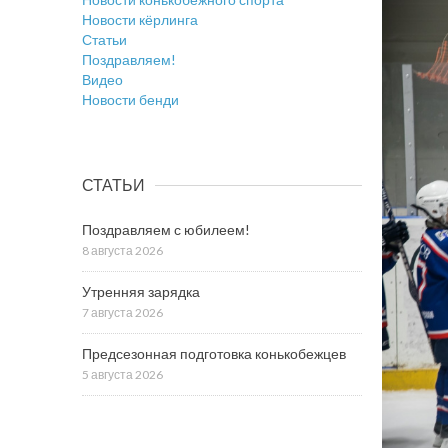
Новости кёрлинга
Статьи
Поздравляем!
Видео
Новости бенди
СТАТЬИ
Поздравляем с юбилеем!
8 августа 2026
Утренняя зарядка
7 августа 2026
Предсезонная подготовка конькобежцев
5 августа 2026