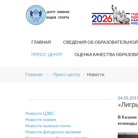
ГЛАВНАЯ
СВЕДЕНИЯ ОБ ОБРАЗОВАТЕЛЬНОЙ
ПРЕСС-ЦЕНТР
ОЦЕНКА КАЧЕСТВА ОБРАЗОВ
Главная
Пресс-центр
Новости
24.05.201
«Лигр
Новости ЦЗВС
В Казани
Новости хоккея
команды 
Новости лыжных гонок
Новости фигурного катания
Новости конькобежного спорта