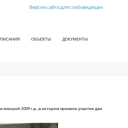
Версия сайта для слабовидящих
СПИСАНИЯ
ОБЪЕКТЫ
ДОКУМЕНТЫ
 юношей 2009 г.р., в котором приняли участие две