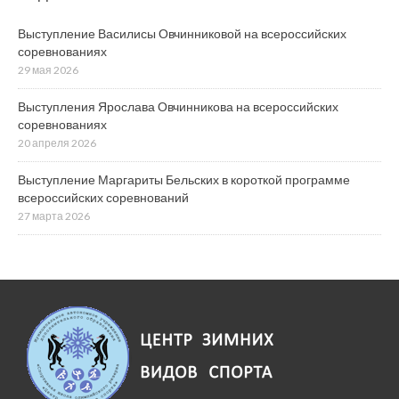
Выступление Василисы Овчинниковой на всероссийских
соревнованиях
29 мая 2026
Выступления Ярослава Овчинникова на всероссийских
соревнованиях
20 апреля 2026
Выступление Маргариты Бельских в короткой программе
всероссийских соревнований
27 марта 2026