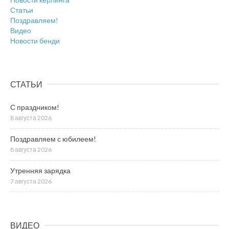
Статьи
Поздравляем!
Видео
Новости бенди
СТАТЬИ
С праздником!
8 августа 2026
Поздравляем с юбилеем!
8 августа 2026
Утренняя зарядка
7 августа 2026
ВИДЕО