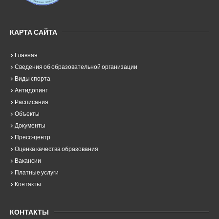
КАРТА САЙТА
Главная
Сведения об образовательной организации
Виды спорта
Антидопинг
Расписания
Объекты
Документы
Пресс-центр
Оценка качества образования
Вакансии
Платные услуги
Контакты
КОНТАКТЫ