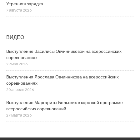
Утренняя зарядка
7 августа 2026
ВИДЕО
Выступление Василисы Овчинниковой на всероссийских
соревнованиях
29 мая 2026
Выступления Ярослава Овчинникова на всероссийских
соревнованиях
20 апреля 2026
Выступление Маргариты Бельских в короткой программе
всероссийских соревнований
27 марта 2026