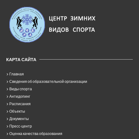
КАРТА САЙТА
Главная
Сведения об образовательной организации
Виды спорта
Антидопинг
Расписания
Объекты
Документы
Пресс-центр
Оценка качества образования