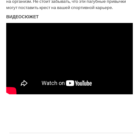
на организм. Не стоит забывать, что эти пагубные привычки
могут поставить крест на вашей спортивной карьере.
ВИДЕОСЮЖЕТ