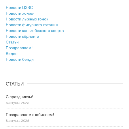
Новости ЦЗВС
Новости хоккея
Новости лыжных гонок
Новости фигурного катания
Новости конькобежного спорта
Новости кёрлинга
Статьи
Поздравляем!
Видео
Новости бенди
СТАТЬИ
С праздником!
8 августа 2026
Поздравляем с юбилеем!
8 августа 2026