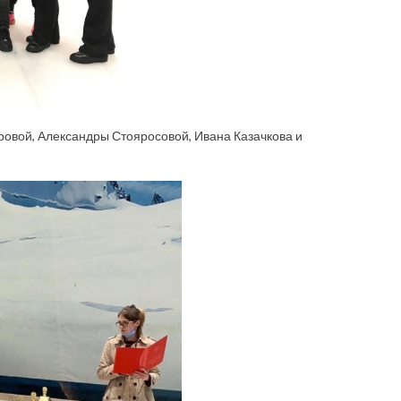
уровой, Александры Стояросовой, Ивана Казачкова и