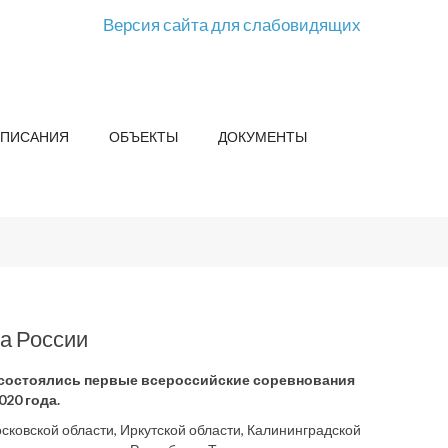
Версия сайта для слабовидящих
СПИСАНИЯ
ОБЪЕКТЫ
ДОКУМЕНТЫ
а России
га состоялись первые всероссийские соревнования
20 года.
сковской области, Иркутской области, Калининградской