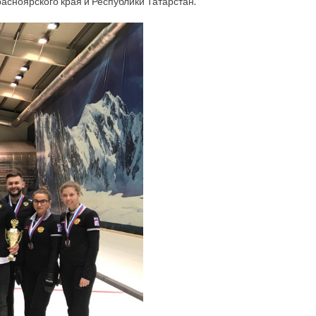
расноярского края и Республики Татарстан.