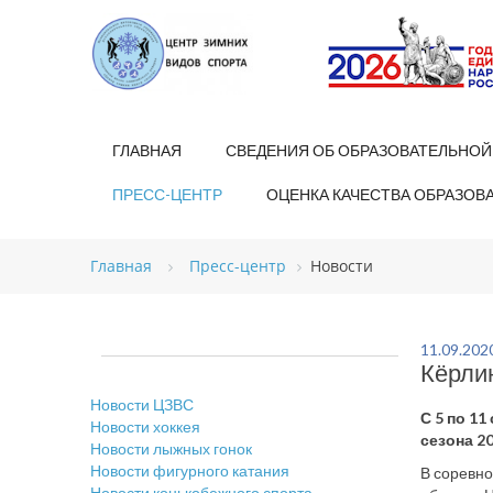
ГЛАВНАЯ
СВЕДЕНИЯ ОБ ОБРАЗОВАТЕЛЬНОЙ
ПРЕСС-ЦЕНТР
ОЦЕНКА КАЧЕСТВА ОБРАЗОВ
Главная
Пресс-центр
Новости
11.09.202
Кёрли
Новости ЦЗВС
С 5 по 1
Новости хоккея
сезона 2
Новости лыжных гонок
Новости фигурного катания
В соревно
Новости конькобежного спорта