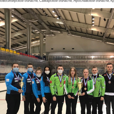
Новосибирской области, Самарской области, Ярославской области, К