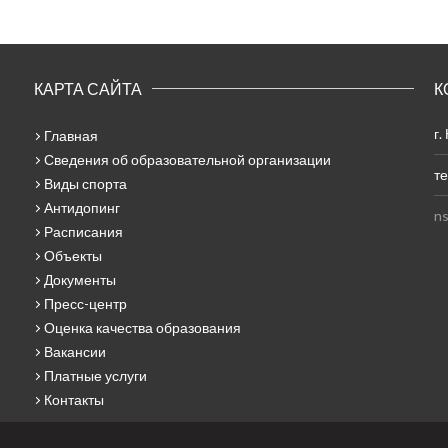
КАРТА САЙТА
К
г.
Главная
Сведения об образовательной организации
те
Виды спорта
Антидопинг
ns
Расписания
Объекты
Документы
Пресс-центр
Оценка качества образования
Вакансии
Платные услуги
Контакты