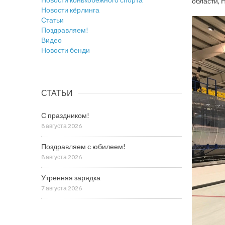
области, 
Новости кёрлинга
Статьи
Поздравляем!
Видео
Новости бенди
СТАТЬИ
С праздником!
8 августа 2026
Поздравляем с юбилеем!
8 августа 2026
Утренняя зарядка
7 августа 2026