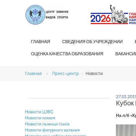
ГЛАВНАЯ
СВЕДЕНИЯ ОБ УЧРЕЖДЕНИИ
ОЦЕНКА КАЧЕСТВА ОБРАЗОВАНИЯ
ВАКАНСИ
Главная
Пресс-центр
Новости
27.01.201
Кубок
Новости ЦЗВС
На л/б «
Новости хоккея
Новости лыжных гонок
Новости фигурного катания
Новости конькобежного спорта