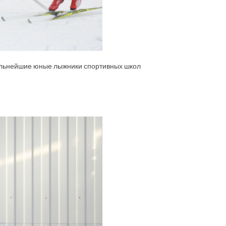
сильнейшие юные лыжники спортивных школ