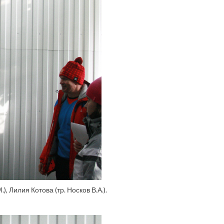
, Лилия Котова (тр. Носков В.А.).