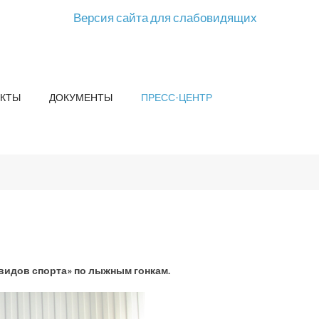
Версия сайта для слабовидящих
КТЫ
ДОКУМЕНТЫ
ПРЕСС-ЦЕНТР
видов спорта» по лыжным гонкам.