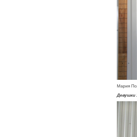
Мария Пол
Девушки 2