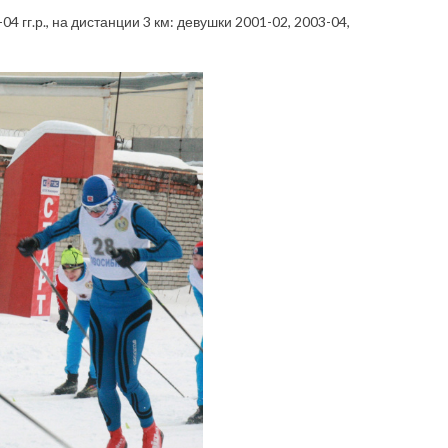
 гг.р., на дистанции 3 км: девушки 2001-02, 2003-04,