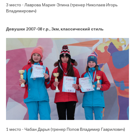
3 место - Лаврова Мария-Элина (тренер Николаев Игорь
Владимирович)
Девушки 2007-08 г.р., 3км, классический стиль
1 место - Чабан Дарья (тренер Попов Владимир Гаврилович)