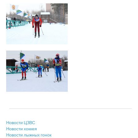
Новости ЦЗВС
Новости хоккея
Новости лыжных гонок