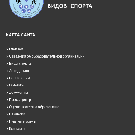
КАРТА САЙТА
Главная
Сведения об образовательной организации
Виды спорта
Антидопинг
Расписания
Объекты
Документы
Пресс-центр
Оценка качества образования
Вакансии
Платные услуги
Контакты