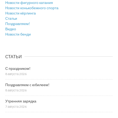
Новости фигурного катания
Новости конькобежного спорта
Новости кёрлинга
Статьи
Поздравляем!
Видео
Новости бенди
СТАТЬИ
С праздником!
8 августа 2026
Поздравляем с юбилеем!
8 августа 2026
Утренняя зарядка
7 августа 2026