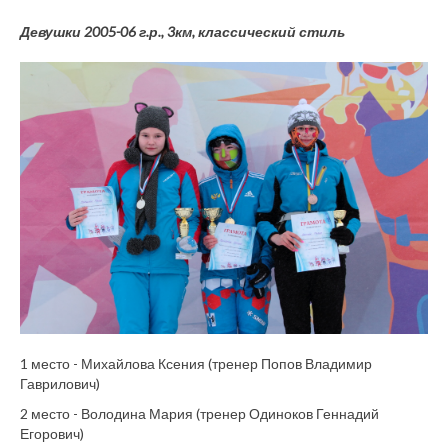
Девушки 2005-06 г.р., 3км, классический стиль
1 место - Михайлова Ксения (тренер Попов Владимир
Гаврилович)
2 место - Володина Мария (тренер Одиноков Геннадий
Егорович)