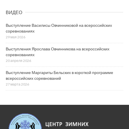
ВИДЕО
Выступление Василисы Овчинниковой на всероссийских
соревнованиях
29 мая 2026
Выступления Ярослава Овчинникова на всероссийских
соревнованиях
20 апреля 2026
Выступление Маргариты Бельских в короткой программе
всероссийских соревнований
27 марта 2026