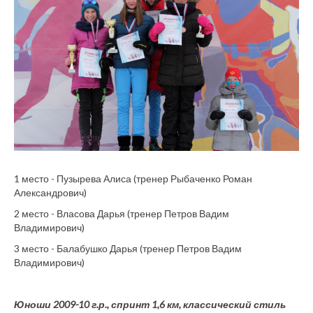
1 место - Пузырева Алиса (тренер Рыбаченко Роман
Александрович)
2 место - Власова Дарья (тренер Петров Вадим
Владимирович)
3 место - Балабушко Дарья (тренер Петров Вадим
Владимирович)
Юноши 2009-10 г.р., спринт 1,6 км, классический стиль