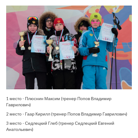
1 место - Плюснин Максим (тренер Попов Владимир
Гаврилович)
2 место - Гаар Кирилл (тренер Попов Владимир Гаврилович)
3 место - Седлецкий Глеб (тренер Седлецкий Евгений
Анатольевич)