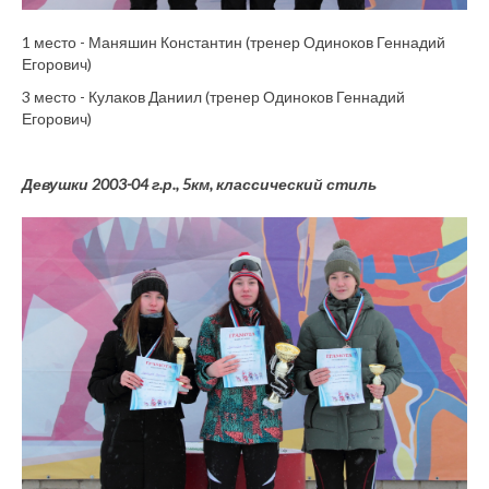
1 место - Маняшин Константин (тренер Одиноков Геннадий
Егорович)
3 место - Кулаков Даниил (тренер Одиноков Геннадий
Егорович)
Девушки 2003-04 г.р., 5км, классический стиль