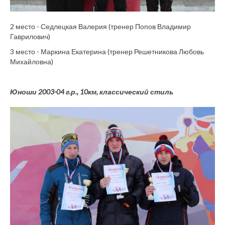
2 место - Седлецкая Валерия (тренер Попов Владимир
Гаврилович)
3 место - Маркина Екатерина (тренер Решетникова Любовь
Михайловна)
Юноши 2003-04 г.р., 10км, классический стиль