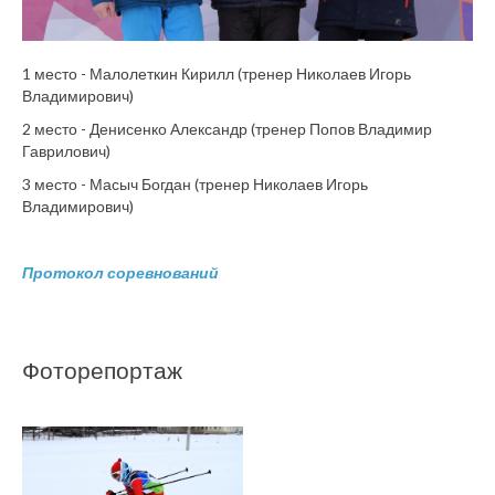
1 место - Малолеткин Кирилл (тренер Николаев Игорь
Владимирович)
2 место - Денисенко Александр (тренер Попов Владимир
Гаврилович)
3 место - Масыч Богдан (тренер Николаев Игорь
Владимирович)
Протокол соревнований
Фоторепортаж