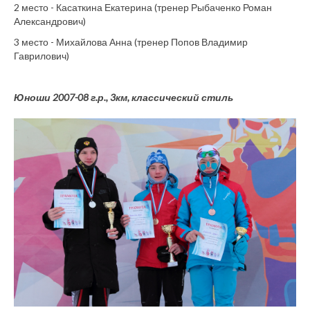
2 место - Касаткина Екатерина (тренер Рыбаченко Роман
Александрович)
3 место - Михайлова Анна (тренер Попов Владимир
Гаврилович)
Юноши 2007-08 г.р., 3км, классический стиль