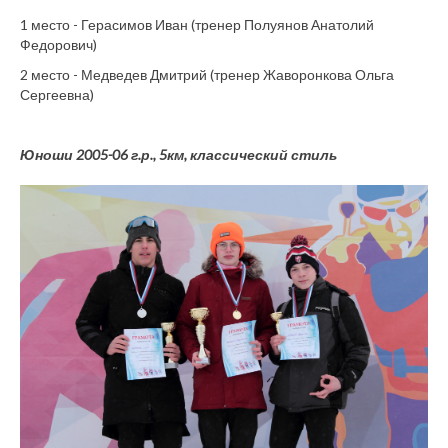
1 место - Герасимов Иван (тренер Полуянов Анатолий
Федорович)
2 место - Медведев Дмитрий (тренер Жаворонкова Ольга
Сергеевна)
Юноши 2005-06 г.р., 5км, классический стиль