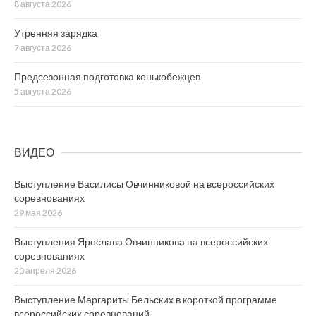
8 августа 2026
Утренняя зарядка
7 августа 2026
Предсезонная подготовка конькобежцев
5 августа 2026
ВИДЕО
Выступление Василисы Овчинниковой на всероссийских
соревнованиях
29 мая 2026
Выступления Ярослава Овчинникова на всероссийских
соревнованиях
20 апреля 2026
Выступление Маргариты Бельских в короткой программе
всероссийских соревнований