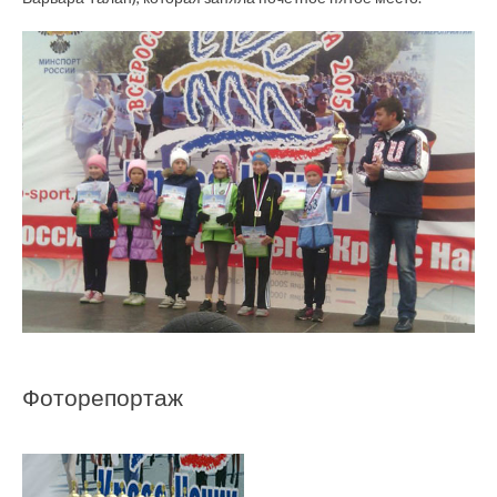
Фоторепортаж