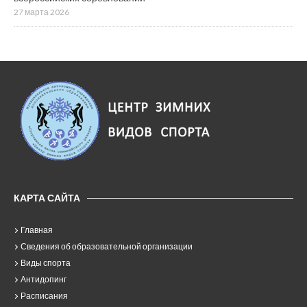
27 марта 2026
КАРТА САЙТА
Главная
Сведения об образовательной организации
Виды спорта
Антидопинг
Расписания