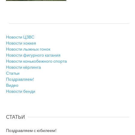
Новости ЦЗВС
Новости хоккея
Новости лыжных гонок
Новости фигурного катания
Новости конькобежного спорта
Новости кёрлинга
Статьи
Поздравляем!
Видео
Новости бенди
СТАТЬИ
Поздравляем с юбилеем!