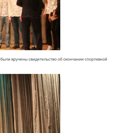
 были вручены свидетельство об окончании спортивной