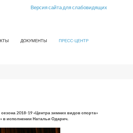
Версия сайта для слабовидящих
КТЫ
ДОКУМЕНТЫ
ПРЕСС-ЦЕНТР
сезона 2018-19 «Центра зимних видов спорта»
» в исполнении Натальи Одарич.