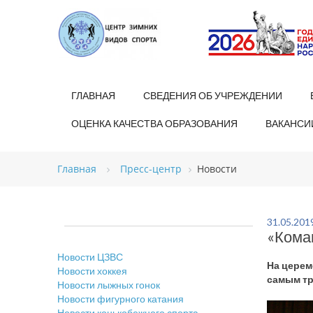
ГЛАВНАЯ
СВЕДЕНИЯ ОБ УЧРЕЖДЕНИИ
ОЦЕНКА КАЧЕСТВА ОБРАЗОВАНИЯ
ВАКАНСИ
Главная
Пресс-центр
Новости
31.05.201
«Кома
Новости ЦЗВС
На церем
Новости хоккея
самым тр
Новости лыжных гонок
Новости фигурного катания
Новости конькобежного спорта