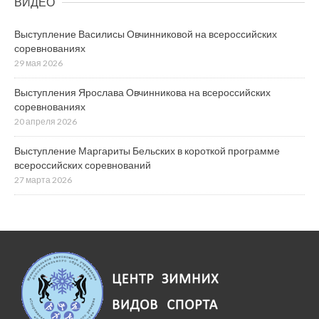
ВИДЕО
Выступление Василисы Овчинниковой на всероссийских
соревнованиях
29 мая 2026
Выступления Ярослава Овчинникова на всероссийских
соревнованиях
20 апреля 2026
Выступление Маргариты Бельских в короткой программе
всероссийских соревнований
27 марта 2026