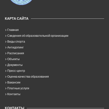
КАРТА САЙТА
Главная
Сведения об образовательной организации
Виды спорта
Антидопинг
Расписания
Объекты
Документы
Пресс-центр
Оценка качества образования
Вакансии
Платные услуги
Контакты
КОНТАКТЫ