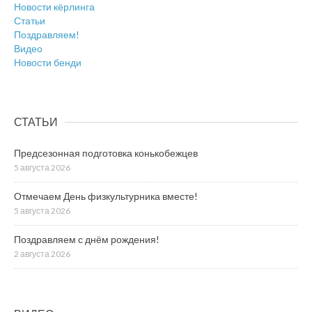
Новости кёрлинга
Статьи
Поздравляем!
Видео
Новости бенди
СТАТЬИ
Предсезонная подготовка конькобежцев
5 августа 2026
Отмечаем День физкультурника вместе!
5 августа 2026
Поздравляем с днём рождения!
2 августа 2026