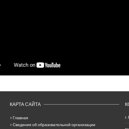
КАРТА САЙТА
К
г.
Главная
Сведения об образовательной организации
те