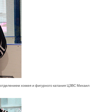
 отделением хоккея и фигурного катания ЦЗВС Михаил