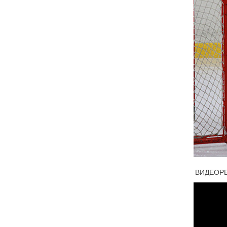
ВИДЕОР