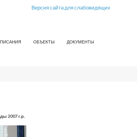
Версия сайта для слабовидящих
СПИСАНИЯ
ОБЪЕКТЫ
ДОКУМЕНТЫ
ы 2007 г.р.