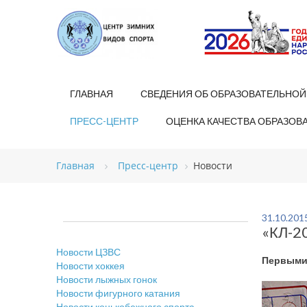
ГЛАВНАЯ
СВЕДЕНИЯ ОБ ОБРАЗОВАТЕЛЬНОЙ
ПРЕСС-ЦЕНТР
ОЦЕНКА КАЧЕСТВА ОБРАЗОВ
Главная
Пресс-центр
Новости
31.10.201
«КЛ-2
Новости ЦЗВС
Первыми 
Новости хоккея
Новости лыжных гонок
Новости фигурного катания
Новости конькобежного спорта