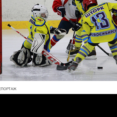
ЕПОРТАЖ