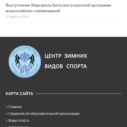
Выступление Маргариты Бельских в короткой программе
всероссийских соревнований
27 марта 2026
КАРТА САЙТА
Главная
Сведения об образовательной организации
Виды спорта