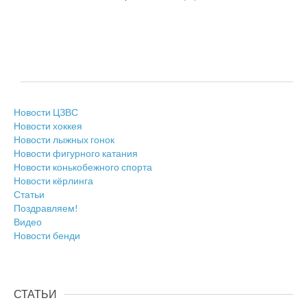
Новости ЦЗВС
Новости хоккея
Новости лыжных гонок
Новости фигурного катания
Новости конькобежного спорта
Новости кёрлинга
Статьи
Поздравляем!
Видео
Новости бенди
СТАТЬИ