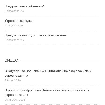
Поздравляем с юбилеем!
8 августа 2026
Утренняя зарядка
7 августа 2026
Предсезонная подготовка конькобежцев
5 августа 2026
ВИДЕО
Выступление Василисы Овчинниковой на всероссийских
соревнованиях
29 мая 2026
Выступления Ярослава Овчинникова на всероссийских
соревнованиях
20 апреля 2026