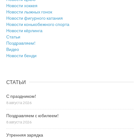
Новости хоккея
Новости лыжных гонок
Новости фигурного катания
Новости конькобежного спорта
Новости кёрлинга
Статьи
Поздравляем!
Видео
Новости бенди
СТАТЬИ
С праздником!
8 августа 2026
Поздравляем с юбилеем!
8 августа 2026
Утренняя зарядка