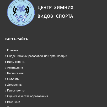
КАРТА САЙТА
Главная
Сведения об образовательной организации
Виды спорта
Антидопинг
Расписания
Объекты
Документы
Пресс-центр
Оценка качества образования
Вакансии