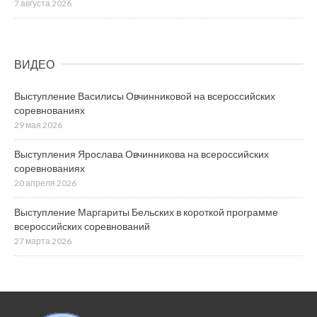
7 августа 2026
ВИДЕО
Выступление Василисы Овчинниковой на всероссийских
соревнованиях
29 мая 2026
Выступления Ярослава Овчинникова на всероссийских
соревнованиях
20 апреля 2026
Выступление Маргариты Бельских в короткой программе
всероссийских соревнований
27 марта 2026