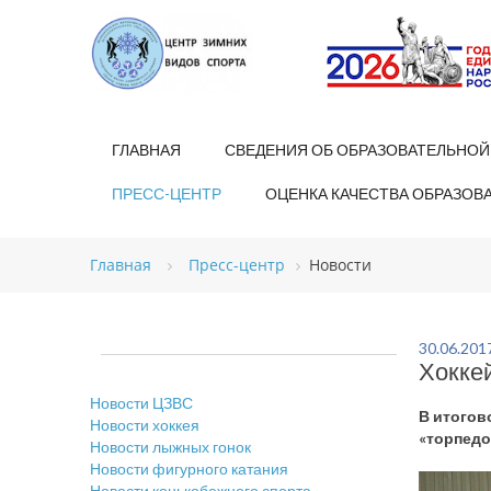
ГЛАВНАЯ
СВЕДЕНИЯ ОБ ОБРАЗОВАТЕЛЬНОЙ
ПРЕСС-ЦЕНТР
ОЦЕНКА КАЧЕСТВА ОБРАЗОВ
Главная
Пресс-центр
Новости
30.06.201
Хокке
Новости ЦЗВС
В итогов
Новости хоккея
«торпедо
Новости лыжных гонок
Новости фигурного катания
Новости конькобежного спорта