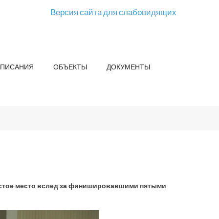
Версия сайта для слабовидящих
СПИСАНИЯ
ОБЪЕКТЫ
ДОКУМЕНТЫ
естое место вслед за финишировавшими пятыми