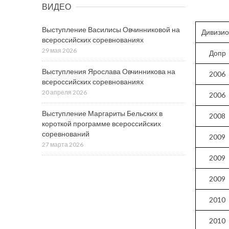
ВИДЕО
Выступление Василисы Овчинниковой на
Дивизи
всероссийских соревнованиях
29 мая 2026
Допр
Выступления Ярослава Овчинникова на
2006
всероссийских соревнованиях
20 апреля 2026
2006
Выступление Маргариты Бельских в
2008
короткой программе всероссийских
соревнований
2009
27 марта 2026
2009
2009
2010
2010