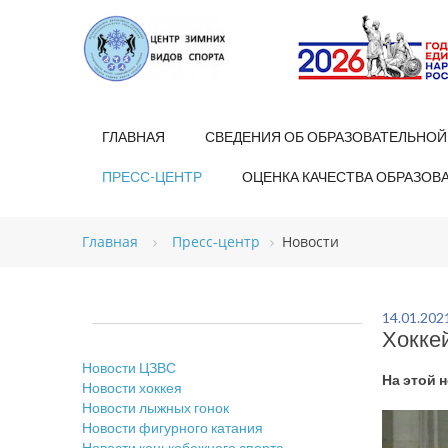
ГЛАВНАЯ
СВЕДЕНИЯ ОБ ОБРАЗОВАТЕЛЬНОЙ
ПРЕСС-ЦЕНТР
ОЦЕНКА КАЧЕСТВА ОБРАЗОВ
Главная
Пресс-центр
Новости
14.01.202
Хоккей
Новости ЦЗВС
На этой 
Новости хоккея
Новости лыжных гонок
Новости фигурного катания
Новости конькобежного спорта