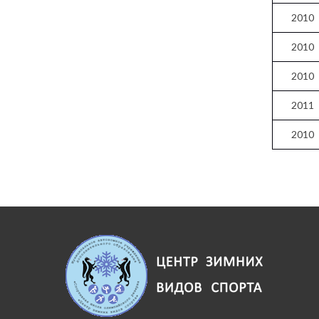
2010
2010
2010
2011
2010