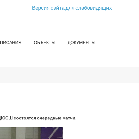
Версия сайта для слабовидящих
СПИСАНИЯ
ОБЪЕКТЫ
ДОКУМЕНТЫ
 ДЮСШ состоятся очередные матчи.