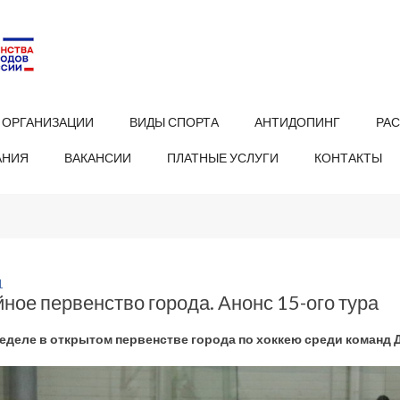
 ОРГАНИЗАЦИИ
ВИДЫ СПОРТА
АНТИДОПИНГ
РА
АНИЯ
ВАКАНСИИ
ПЛАТНЫЕ УСЛУГИ
КОНТАКТЫ
1
ное первенство города. Анонс 15-ого тура
неделе в открытом первенстве города по хоккею среди команд