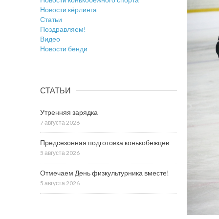
Новости кёрлинга
Статьи
Поздравляем!
Видео
Новости бенди
СТАТЬИ
Утренняя зарядка
7 августа 2026
Предсезонная подготовка конькобежцев
5 августа 2026
Отмечаем День физкультурника вместе!
5 августа 2026