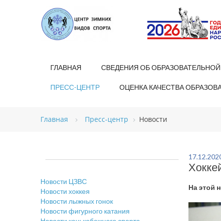
ГЛАВНАЯ
СВЕДЕНИЯ ОБ ОБРАЗОВАТЕЛЬНОЙ
ПРЕСС-ЦЕНТР
ОЦЕНКА КАЧЕСТВА ОБРАЗОВ
Главная
Пресс-центр
Новости
17.12.202
Хоккей
Новости ЦЗВС
На этой 
Новости хоккея
Новости лыжных гонок
Новости фигурного катания
Новости конькобежного спорта