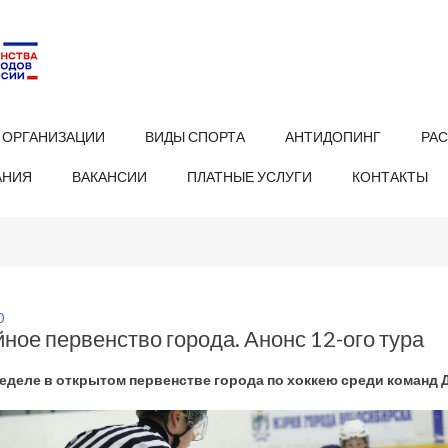
 ОРГАНИЗАЦИИ
ВИДЫ СПОРТА
АНТИДОПИНГ
РА
АНИЯ
ВАКАНСИИ
ПЛАТНЫЕ УСЛУГИ
КОНТАКТЫ
0
ное первенство города. Анонс 12-ого тура
неделе в открытом первенстве города по хоккею среди команд