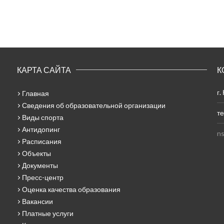
КАРТА САЙТА
К
г.
Главная
Сведения об образовательной организации
те
Виды спорта
Антидопинг
ns
Расписания
Объекты
Документы
Пресс-центр
Оценка качества образования
Вакансии
Платные услуги