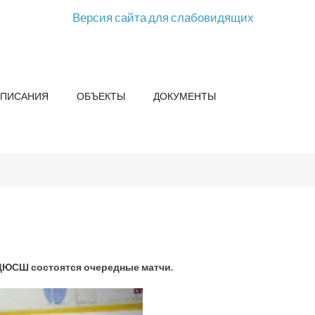
Версия сайта для слабовидящих
СПИСАНИЯ
ОБЪЕКТЫ
ДОКУМЕНТЫ
 ДЮСШ состоятся очередные матчи.