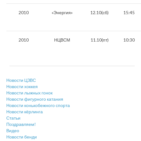
2010
«Энергия»
12.10(сб)
15:45
2010
НЦВСМ
11.10(пт)
10:30
Новости ЦЗВС
Новости хоккея
Новости лыжных гонок
Новости фигурного катания
Новости конькобежного спорта
Новости кёрлинга
Статьи
Поздравляем!
Видео
Новости бенди