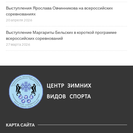
Выступления Ярослава Овчинникова на всероссийских
соревнованиях
20 апреля 2026
Выступление Маргариты Бельских в короткой программе
всероссийских соревнований
27 марта 2026
КАРТА САЙТА