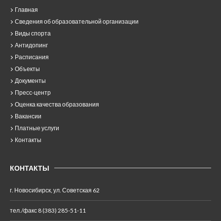
Главная
Сведения об образовательной организации
Виды спорта
Антидопинг
Расписания
Объекты
Документы
Пресс-центр
Оценка качества образования
Вакансии
Платные услуги
Контакты
КОНТАКТЫ
г. Новосибирск, ул. Советская 62
тел./факс 8 (383) 285-51-11