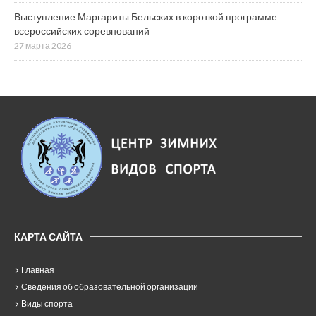
Выступление Маргариты Бельских в короткой программе
всероссийских соревнований
27 марта 2026
КАРТА САЙТА
Главная
Сведения об образовательной организации
Виды спорта