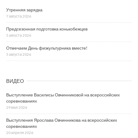
Утренняя зарядка
7 августа 2026
Предсезонная подготовка конькобежцев
5 августа 2026
Отмечаем День физкультурника вместе!
5 августа 2026
ВИДЕО
Выступление Василисы Овчинниковой на всероссийских
соревнованиях
29 мая 2026
Выступления Ярослава Овчинникова на всероссийских
соревнованиях
20 апреля 2026