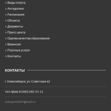
Виды спорта
Антидопинг
Расписания
Объекты
Документы
Пресс-центр
Оценка качества образования
Вакансии
Платные услуги
Контакты
КОНТАКТЫ
г. Новосибирск, ул. Советская 62
тел./факс 8 (383) 285-51-11
nsksport2007@mail.ru