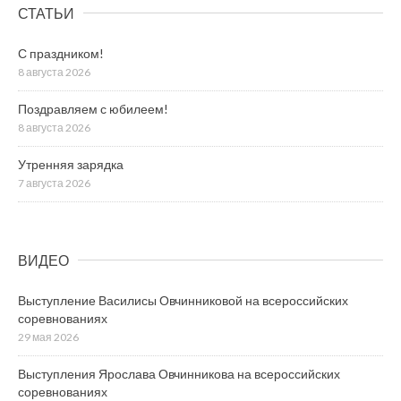
СТАТЬИ
С праздником!
8 августа 2026
Поздравляем с юбилеем!
8 августа 2026
Утренняя зарядка
7 августа 2026
ВИДЕО
Выступление Василисы Овчинниковой на всероссийских
соревнованиях
29 мая 2026
Выступления Ярослава Овчинникова на всероссийских
соревнованиях