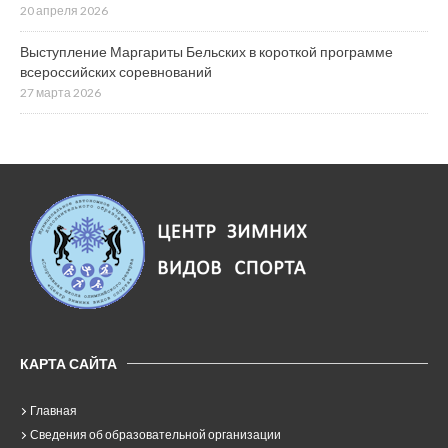
20 апреля 2026
Выступление Маргариты Бельских в короткой программе
всероссийских соревнований
27 марта 2026
КАРТА САЙТА
Главная
Сведения об образовательной организации