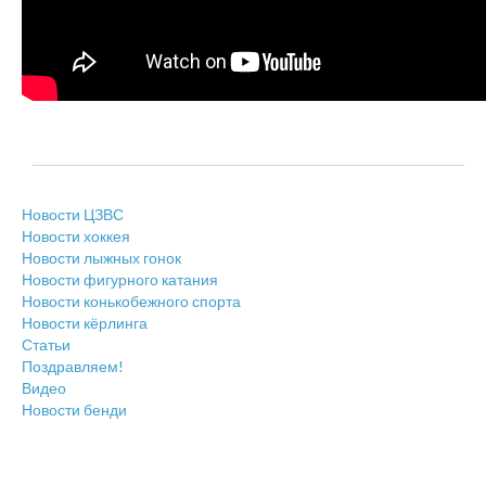
Новости ЦЗВС
Новости хоккея
Новости лыжных гонок
Новости фигурного катания
Новости конькобежного спорта
Новости кёрлинга
Статьи
Поздравляем!
Видео
Новости бенди