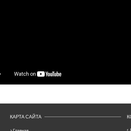
КАРТА САЙТА
К
г.
Главная