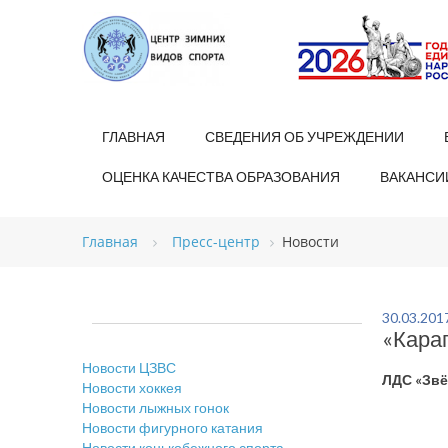
ГЛАВНАЯ
СВЕДЕНИЯ ОБ УЧРЕЖДЕНИИ
ОЦЕНКА КАЧЕСТВА ОБРАЗОВАНИЯ
ВАКАНСИ
Главная
Пресс-центр
Новости
30.03.201
«Кара
Новости ЦЗВС
ЛДС «Звё
Новости хоккея
Новости лыжных гонок
Новости фигурного катания
Новости конькобежного спорта