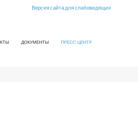
Версия сайта для слабовидящих
КТЫ
ДОКУМЕНТЫ
ПРЕСС-ЦЕНТР