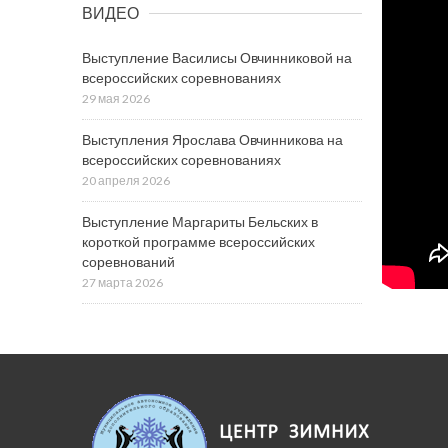
ВИДЕО
Выступление Василисы Овчинниковой на
всероссийских соревнованиях
29 мая 2026
Выступления Ярослава Овчинникова на
всероссийских соревнованиях
20 апреля 2026
Выступление Маргариты Бельских в
короткой программе всероссийских
соревнований
27 марта 2026