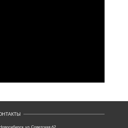
ОНТАКТЫ
 Новосибирск, ул. Советская 62